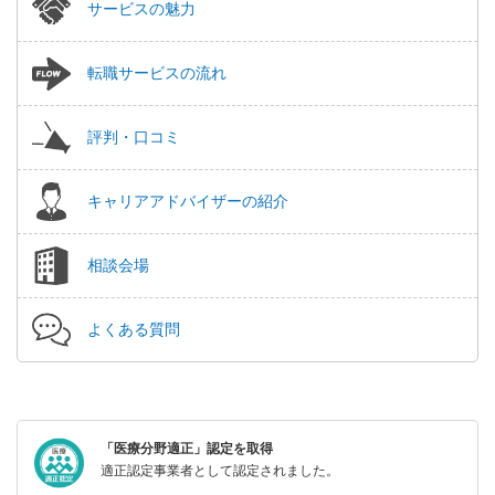
サービスの魅力
転職サービスの流れ
評判・口コミ
キャリアアドバイザーの紹介
相談会場
よくある質問
「医療分野適正」認定を取得
適正認定事業者として認定されました。