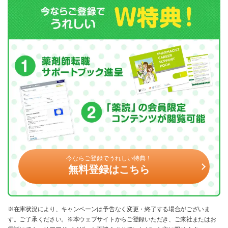
今ならご登録でうれしい特典！
無料登録はこちら
※在庫状況により、キャンペーンは予告なく変更・終了する場合がございま
す。ご了承ください。※本ウェブサイトからご登録いただき、ご来社またはお