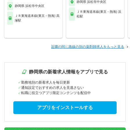
静岡県 浜松市中央区
静岡県 浜松市中央区
ＪＲ東海道本線(東京－熱海) 浜
ＪＲ東海道本線(東京－熱海) 高
松駅
塚駅
近隣の同じ路線の別の薬剤師求人をもっと見る
静岡県の新着求人情報をアプリで見る
勤務地別の新着求人を毎日更新
通知設定でおすすめの求人を見逃さない
転職に役立つアプリ限定コンテンツを配信中
アプリをインストールする