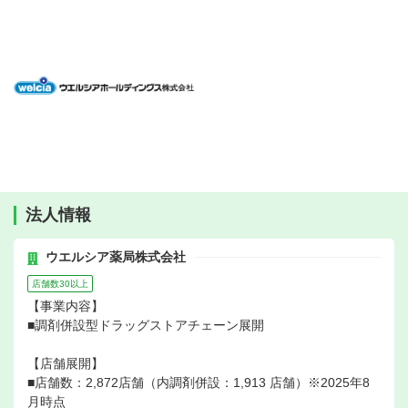
法人情報
ウエルシア薬局株式会社
店舗数30以上
【事業内容】
■調剤併設型ドラッグストアチェーン展開
【店舗展開】
■店舗数：2,872店舗（内調剤併設：1,913 店舗）※2025年8
月時点