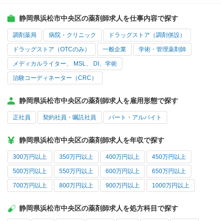
静岡県浜松市中央区の薬剤師求人を仕事内容で探す
調剤薬局
病院・クリニック
ドラッグストア（調剤併設）
ドラッグストア（OTCのみ）
一般企業
学術・管理薬剤師
メディカルライター、 MSL、 DI、学術
治験コーディネーター（CRC）
静岡県浜松市中央区の薬剤師求人を雇用形態で探す
正社員
契約社員・嘱託社員
パート・アルバイト
静岡県浜松市中央区の薬剤師求人を年収で探す
300万円以上
350万円以上
400万円以上
450万円以上
500万円以上
550万円以上
600万円以上
650万円以上
700万円以上
800万円以上
900万円以上
1000万円以上
静岡県浜松市中央区の薬剤師求人を処方科目で探す