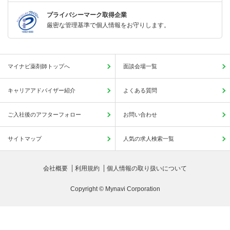
プライバシーマーク取得企業
厳密な管理基準で個人情報をお守りします。
マイナビ薬剤師トップへ
面談会場一覧
キャリアアドバイザー紹介
よくある質問
ご入社後のアフターフォロー
お問い合わせ
サイトマップ
人気の求人検索一覧
会社概要
利用規約
個人情報の取り扱いについて
Copyright © Mynavi Corporation