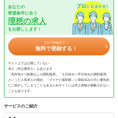
あなたの
希望条件に合う
理想の求人
をお探しします！
1分で登録完了！
無料で登録する！
サイト上では公開していない
求人（非公開求人）もあります
「高年収かつ転勤なしの調剤薬局」「土日休み＋平日休みの調剤薬局」
といった人気求人の場合、「マイナビ薬剤師」に登録済みの方に優先的
にご紹介してしまうこともあるためサイトには求人情報が掲載されない
こともあります。
サービスのご紹介