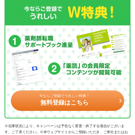
今ならご登録でうれしい特典！
無料登録はこちら
※在庫状況により、キャンペーンは予告なく変更・終了する場合がございま
す。ご了承ください。※本ウェブサイトからご登録いただき、ご来社またはお