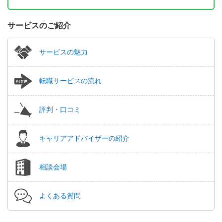
サービスのご紹介
サービスの魅力
転職サービスの流れ
評判・口コミ
キャリアアドバイザーの紹介
相談会場
よくある質問