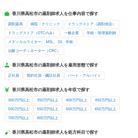
香川県高松市の薬剤師求人を仕事内容で探す
調剤薬局
病院・クリニック
ドラッグストア（調剤併設）
ドラッグストア（OTCのみ）
一般企業
学術・管理薬剤師
メディカルライター、 MSL、 DI、学術
治験コーディネーター（CRC）
香川県高松市の薬剤師求人を雇用形態で探す
正社員
契約社員・嘱託社員
パート・アルバイト
香川県高松市の薬剤師求人を年収で探す
300万円以上
350万円以上
400万円以上
450万円以上
500万円以上
550万円以上
600万円以上
650万円以上
700万円以上
800万円以上
香川県高松市の薬剤師求人を処方科目で探す