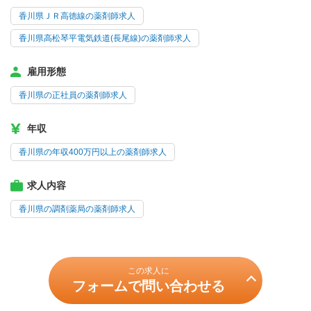
香川県ＪＲ高徳線の薬剤師求人
香川県高松琴平電気鉄道(長尾線)の薬剤師求人
雇用形態
香川県の正社員の薬剤師求人
年収
香川県の年収400万円以上の薬剤師求人
求人内容
香川県の調剤薬局の薬剤師求人
この求人に
フォームで問い合わせる