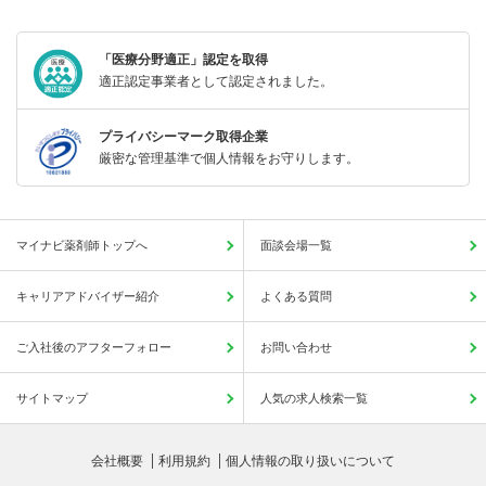
「医療分野適正」認定を取得
適正認定事業者として認定されました。
プライバシーマーク取得企業
厳密な管理基準で個人情報をお守りします。
マイナビ薬剤師トップへ
面談会場一覧
キャリアアドバイザー紹介
よくある質問
ご入社後のアフターフォロー
お問い合わせ
サイトマップ
人気の求人検索一覧
会社概要
利用規約
個人情報の取り扱いについて