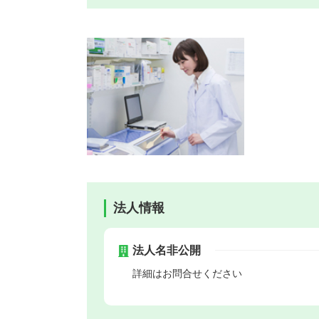
法人情報
法人名非公開
詳細はお問合せください