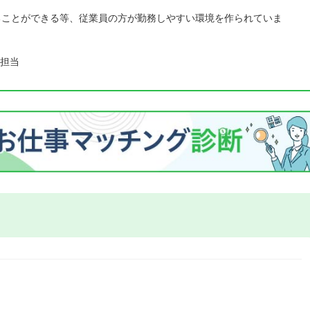
ることができる等、従業員の方が勤務しやすい環境を作られていま
担当