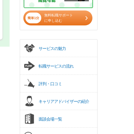
無料転職サポート
簡単1分
に申し込む
サービスの魅力
転職サービスの流れ
評判・口コミ
キャリアアドバイザーの紹介
面談会場一覧