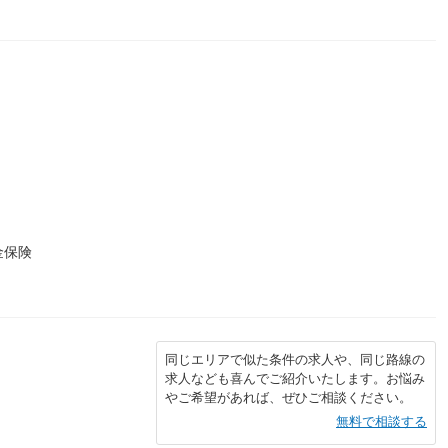
金保険
同じエリアで似た条件の求人や、同じ路線の
求人なども喜んでご紹介いたします。お悩み
やご希望があれば、ぜひご相談ください。
無料で相談する