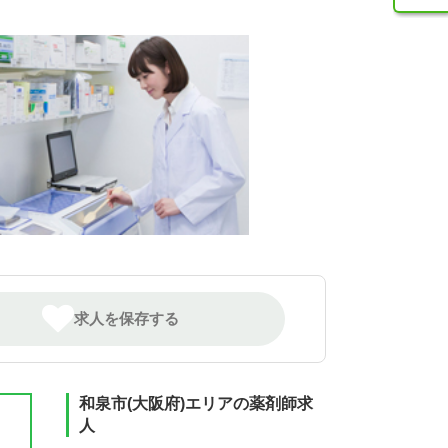
求人を保存する
和泉市(大阪府)エリアの薬剤師求
人