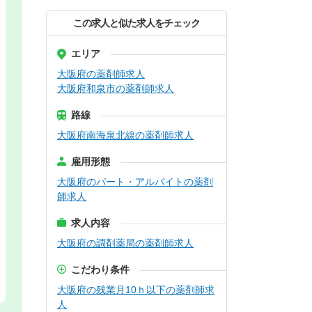
この求人と似た求人をチェック
エリア
大阪府の薬剤師求人
大阪府和泉市の薬剤師求人
路線
大阪府南海泉北線の薬剤師求人
雇用形態
大阪府のパート・アルバイトの薬剤
師求人
求人内容
大阪府の調剤薬局の薬剤師求人
こだわり条件
大阪府の残業月10ｈ以下の薬剤師求
人