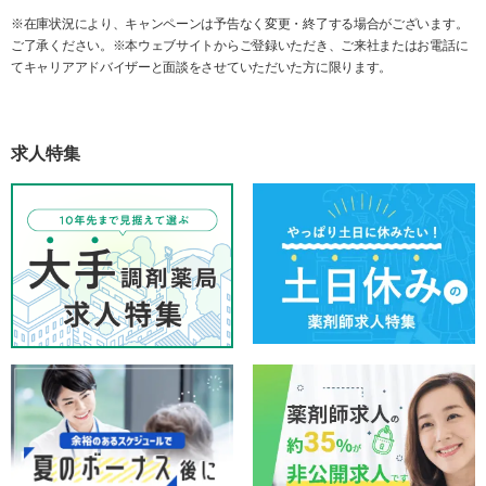
※在庫状況により、キャンペーンは予告なく変更・終了する場合がございます。
ご了承ください。※本ウェブサイトからご登録いただき、ご来社またはお電話に
てキャリアアドバイザーと面談をさせていただいた方に限ります。
求人特集