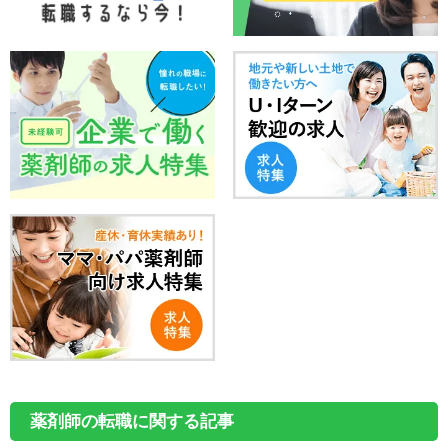
薬剤師の転職に関する記事