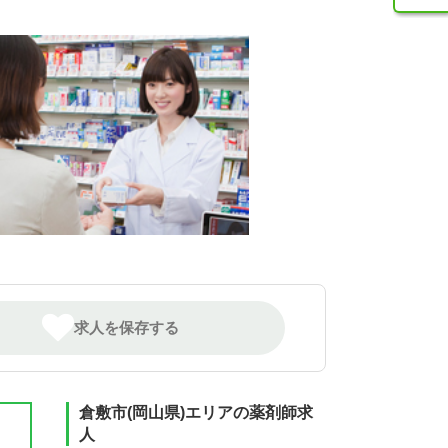
求人を保存する
倉敷市(岡山県)エリアの薬剤師求
人