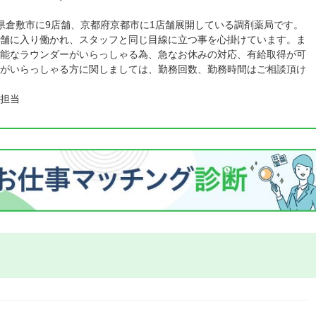
県倉敷市に9店舗、京都府京都市に1店舗展開している調剤薬局です。
舗に入り働かれ、スタッフと同じ目線に立つ事を心掛けています。ま
能なラウンダーがいらっしゃる為、急なお休みの対応、有給取得が可
がいらっしゃる方に関しましては、勤務回数、勤務時間はご相談頂け
担当