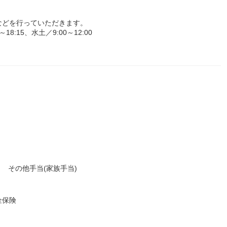
などを行っていただきます。
:15、水土／9:00～12:00
当 その他手当(家族手当)
金保険