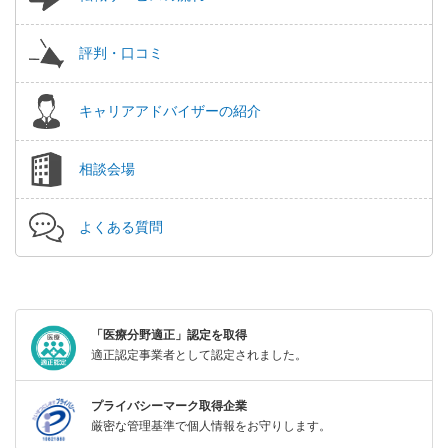
評判・口コミ
キャリアアドバイザーの紹介
相談会場
よくある質問
「医療分野適正」認定を取得
適正認定事業者として認定されました。
プライバシーマーク取得企業
厳密な管理基準で個人情報をお守りします。