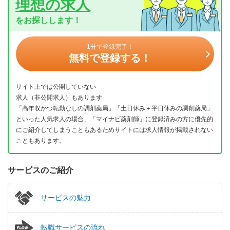
理想の求人
をお探しします！
1分で登録完了！
無料で登録する！
サイト上では公開していない
求人（非公開求人）もあります
「高年収かつ転勤なしの調剤薬局」「土日休み＋平日休みの調剤薬局」
といった人気求人の場合、「マイナビ薬剤師」に登録済みの方に優先的
にご紹介してしまうこともあるためサイトには求人情報が掲載されない
こともあります。
サービスのご紹介
サービスの魅力
転職サービスの流れ