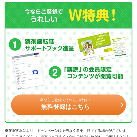
今ならご登録でうれしい特典！
無料登録はこちら
※在庫状況により、キャンペーンは予告なく変更・終了する場合がございま
す。ご了承ください。※本ウェブサイトからご登録いただき、ご来社またはお