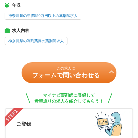
年収
神奈川県の年収550万円以上の薬剤師求人
求人内容
神奈川県の調剤薬局の薬剤師求人
この求人に
フォームで問い合わせる
マイナビ薬剤師に登録して
希望通りの求人を紹介してもらう！
ご登録