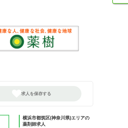
求人を保存する
横浜市都筑区(神奈川県)エリアの
薬剤師求人