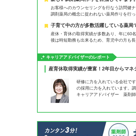
お客様へのカウンセリングを行なう訪問健ナ
調剤薬局の概念に捉われない薬局作りを行っ
子育て中の方が多数活躍している薬局
産休・育休の取得実績が多数あり、年に60
後は時短勤務も出来るため、育児中の方も長
キャリアアドバイザーのレポート
産育休取得実績が豊富！2年目からマネ
研修に力を入れている会社です
の採用に力を入れています。調
キャリアアドバイザー 薬剤師