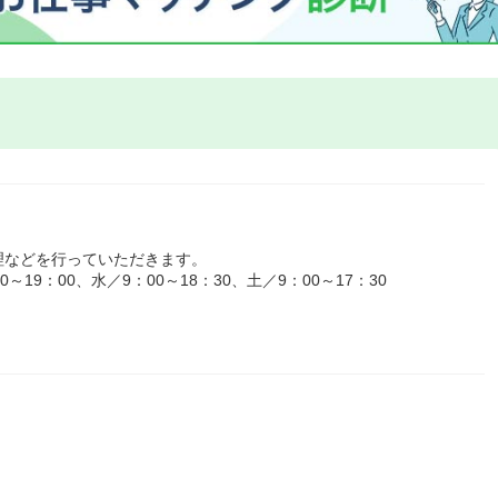
理などを行っていただきます。
19：00、水／9：00～18：30、土／9：00～17：30