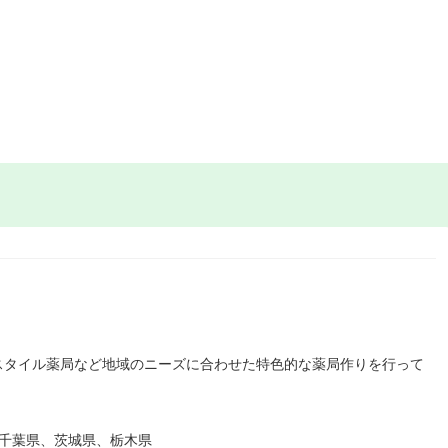
スタイル薬局など地域のニーズに合わせた特色的な薬局作りを行って
、千葉県、茨城県、栃木県