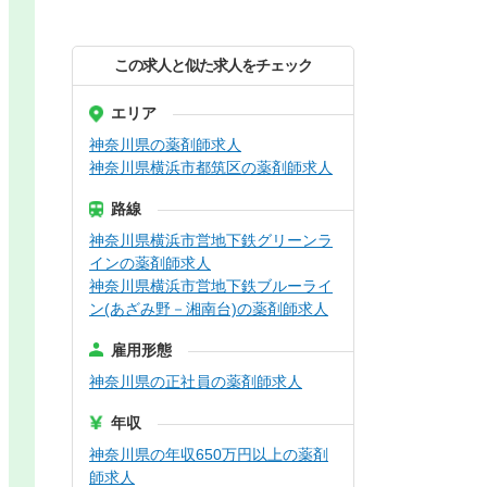
この求人と似た求人をチェック
エリア
神奈川県の薬剤師求人
神奈川県横浜市都筑区の薬剤師求人
路線
神奈川県横浜市営地下鉄グリーンラ
インの薬剤師求人
神奈川県横浜市営地下鉄ブルーライ
ン(あざみ野－湘南台)の薬剤師求人
雇用形態
神奈川県の正社員の薬剤師求人
年収
神奈川県の年収650万円以上の薬剤
師求人