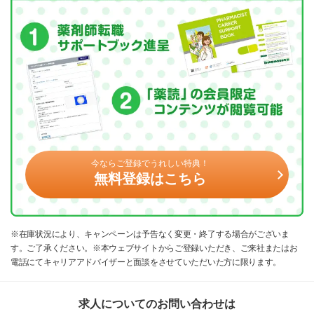
今ならご登録でうれしい特典！
無料登録はこちら
※在庫状況により、キャンペーンは予告なく変更・終了する場合がございま
す。ご了承ください。※本ウェブサイトからご登録いただき、ご来社またはお
電話にてキャリアアドバイザーと面談をさせていただいた方に限ります。
求人についてのお問い合わせは