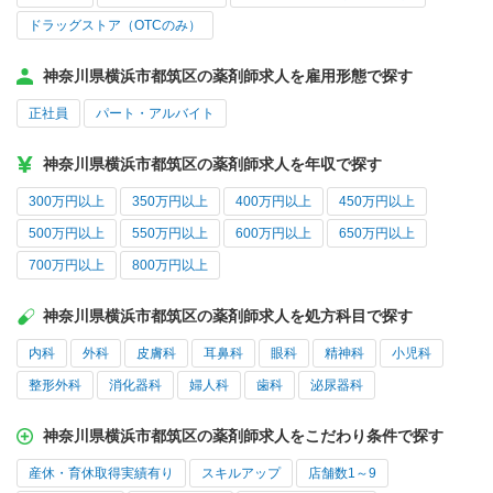
ドラッグストア（OTCのみ）
神奈川県横浜市都筑区の薬剤師求人を雇用形態で探す
正社員
パート・アルバイト
神奈川県横浜市都筑区の薬剤師求人を年収で探す
300万円以上
350万円以上
400万円以上
450万円以上
500万円以上
550万円以上
600万円以上
650万円以上
700万円以上
800万円以上
神奈川県横浜市都筑区の薬剤師求人を処方科目で探す
内科
外科
皮膚科
耳鼻科
眼科
精神科
小児科
整形外科
消化器科
婦人科
歯科
泌尿器科
神奈川県横浜市都筑区の薬剤師求人をこだわり条件で探す
産休・育休取得実績有り
スキルアップ
店舗数1～9