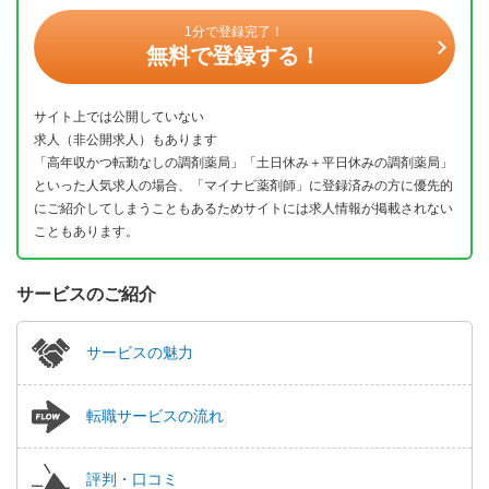
1分で登録完了！
無料で登録する！
サイト上では公開していない
求人（非公開求人）もあります
「高年収かつ転勤なしの調剤薬局」「土日休み＋平日休みの調剤薬局」
といった人気求人の場合、「マイナビ薬剤師」に登録済みの方に優先的
にご紹介してしまうこともあるためサイトには求人情報が掲載されない
こともあります。
サービスのご紹介
サービスの魅力
転職サービスの流れ
評判・口コミ