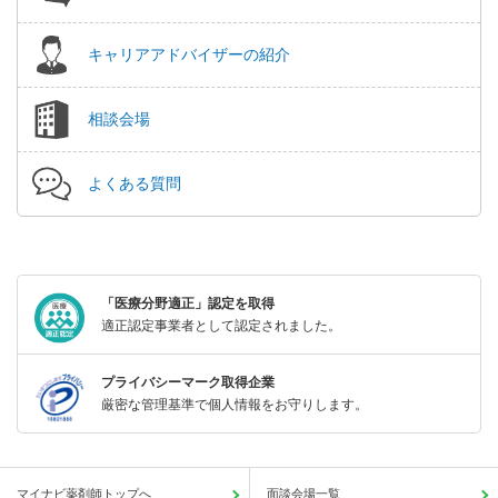
キャリアアドバイザーの紹介
相談会場
よくある質問
「医療分野適正」認定を取得
適正認定事業者として認定されました。
プライバシーマーク取得企業
厳密な管理基準で個人情報をお守りします。
マイナビ薬剤師トップへ
面談会場一覧