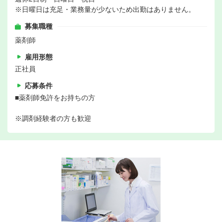
※日曜日は充足・業務量が少ないため出勤はありません。
募集職種
薬剤師
雇用形態
正社員
応募条件
■薬剤師免許をお持ちの方
※調剤経験者の方も歓迎