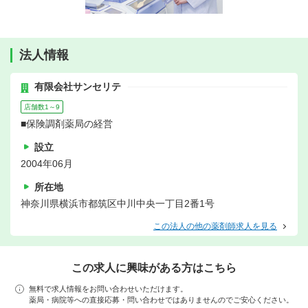
法人情報
有限会社サンセリテ
店舗数1～9
■保険調剤薬局の経営
設立
2004年06月
所在地
神奈川県横浜市都筑区中川中央一丁目2番1号
この法人の他の薬剤師求人を見る
この求人に興味がある方はこちら
無料で求人情報をお問い合わせいただけます。
薬局・病院等への直接応募・問い合わせではありませんのでご安心ください。