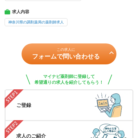
求人内容
神奈川県の調剤薬局の薬剤師求人
この求人に
フォームで問い合わせる
マイナビ薬剤師に登録して
希望通りの求人を紹介してもらう！
ご登録
求人のご紹介