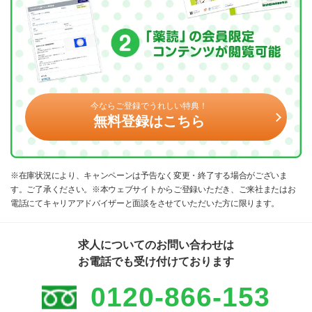
今ならご登録でうれしい特典！
無料登録はこちら
※在庫状況により、キャンペーンは予告なく変更・終了する場合がございま
す。ご了承ください。※本ウェブサイトからご登録いただき、ご来社またはお
電話にてキャリアアドバイザーと面談をさせていただいた方に限ります。
求人についてのお問い合わせは
お電話でも受け付けております
0120-866-153