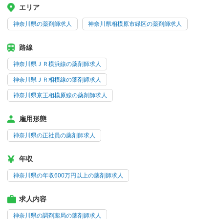
エリア
神奈川県の薬剤師求人
神奈川県相模原市緑区の薬剤師求人
路線
神奈川県ＪＲ横浜線の薬剤師求人
神奈川県ＪＲ相模線の薬剤師求人
神奈川県京王相模原線の薬剤師求人
雇用形態
神奈川県の正社員の薬剤師求人
年収
神奈川県の年収600万円以上の薬剤師求人
求人内容
神奈川県の調剤薬局の薬剤師求人