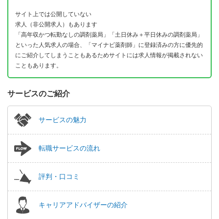
サイト上では公開していない
求人（非公開求人）もあります
「高年収かつ転勤なしの調剤薬局」「土日休み＋平日休みの調剤薬局」
といった人気求人の場合、「マイナビ薬剤師」に登録済みの方に優先的
にご紹介してしまうこともあるためサイトには求人情報が掲載されない
こともあります。
サービスのご紹介
サービスの魅力
転職サービスの流れ
評判・口コミ
キャリアアドバイザーの紹介