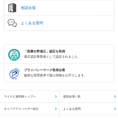
相談会場
よくある質問
「医療分野適正」認定を取得
適正認定事業者として認定されました。
プライバシーマーク取得企業
厳密な管理基準で個人情報をお守りします。
マイナビ薬剤師トップへ
面談会場一覧
キャリアアドバイザー紹介
よくある質問