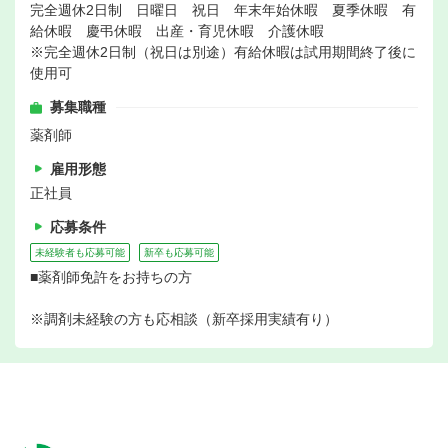
完全週休2日制 日曜日 祝日 年末年始休暇 夏季休暇 有
給休暇 慶弔休暇 出産・育児休暇 介護休暇
※完全週休2日制（祝日は別途）有給休暇は試用期間終了後に
使用可
募集職種
薬剤師
雇用形態
正社員
応募条件
未経験者も応募可能
新卒も応募可能
■薬剤師免許をお持ちの方
※調剤未経験の方も応相談（新卒採用実績有り）