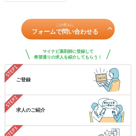
この求人に
フォームで問い合わせる
マイナビ薬剤師に登録して
希望通りの求人を紹介してもらう！
ご登録
求人のご紹介