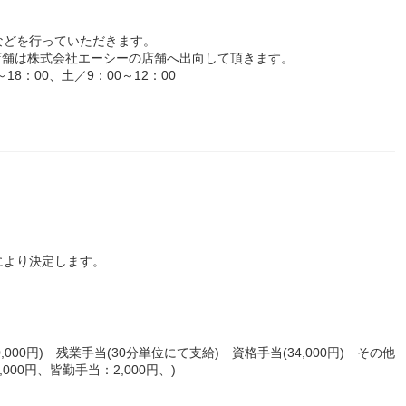
などを行っていただきます。
店舗は株式会社エーシーの店舗へ出向して頂きます。
8：00、土／9：00～12：00
により決定します。
,000円) 残業手当(30分単位にて支給) 資格手当(34,000円) その他
000円、皆勤手当：2,000円、)