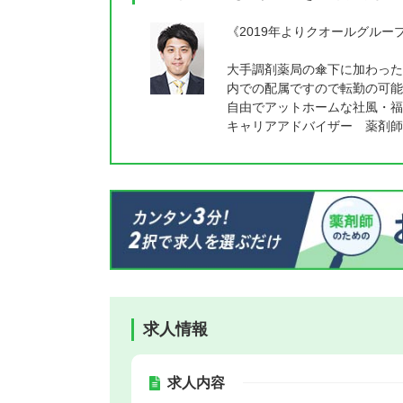
《2019年よりクオールグル
大手調剤薬局の傘下に加わった
内での配属ですので転勤の可能
自由でアットホームな社風・福
キャリアアドバイザー 薬剤師
求人情報
求人内容