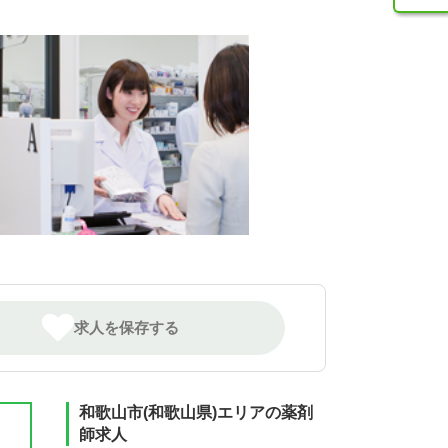
求人を保存する
和歌山市(和歌山県)エリアの薬剤
師求人