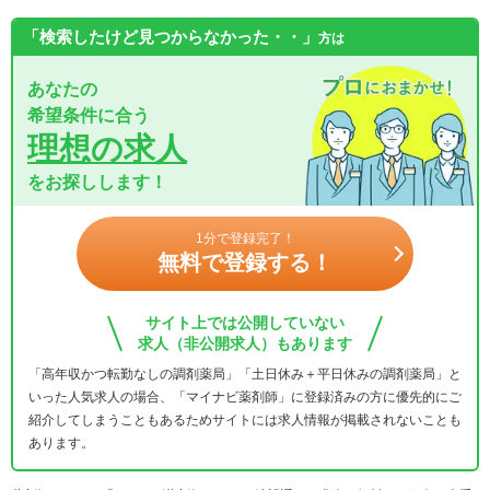
「検索したけど見つからなかった・・」
方は
あなたの
希望条件に合う
理想の求人
をお探しします！
1分で登録完了！
無料で登録する！
サイト上では公開していない
求人（非公開求人）もあります
「高年収かつ転勤なしの調剤薬局」「土日休み＋平日休みの調剤薬局」と
いった人気求人の場合、「マイナビ薬剤師」に登録済みの方に優先的にご
紹介してしまうこともあるためサイトには求人情報が掲載されないことも
あります。