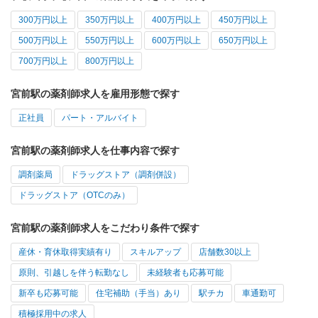
300万円以上
350万円以上
400万円以上
450万円以上
500万円以上
550万円以上
600万円以上
650万円以上
700万円以上
800万円以上
宮前駅の薬剤師求人を雇用形態で探す
正社員
パート・アルバイト
宮前駅の薬剤師求人を仕事内容で探す
調剤薬局
ドラッグストア（調剤併設）
ドラッグストア（OTCのみ）
宮前駅の薬剤師求人をこだわり条件で探す
産休・育休取得実績有り
スキルアップ
店舗数30以上
原則、引越しを伴う転勤なし
未経験者も応募可能
新卒も応募可能
住宅補助（手当）あり
駅チカ
車通勤可
積極採用中の求人