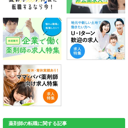
薬剤師の転職に関する記事