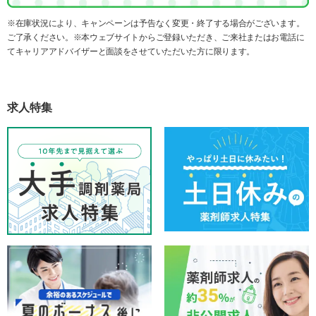
※在庫状況により、キャンペーンは予告なく変更・終了する場合がございます。
ご了承ください。※本ウェブサイトからご登録いただき、ご来社またはお電話に
てキャリアアドバイザーと面談をさせていただいた方に限ります。
求人特集