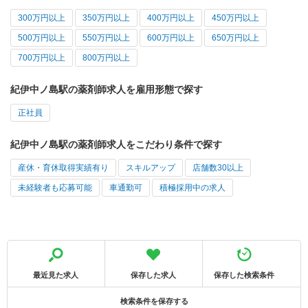
300万円以上
350万円以上
400万円以上
450万円以上
500万円以上
550万円以上
600万円以上
650万円以上
700万円以上
800万円以上
紀伊中ノ島駅の薬剤師求人を雇用形態で探す
正社員
紀伊中ノ島駅の薬剤師求人をこだわり条件で探す
産休・育休取得実績有り
スキルアップ
店舗数30以上
未経験者も応募可能
車通勤可
積極採用中の求人
最近見た求人
保存した求人
保存した検索条件
検索条件を保存する