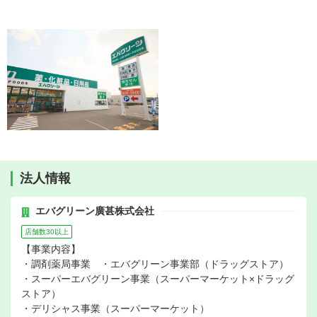
法人情報
エバグリーン廣甚株式会社
店舗数30以上
【事業内容】
・調剤薬局事業 ・エバグリーン事業部（ドラッグストア）
・スーパーエバグリーン事業（スーパーマーケット×ドラッグ
ストア）
・デリシャス事業（スーパーマーケット）