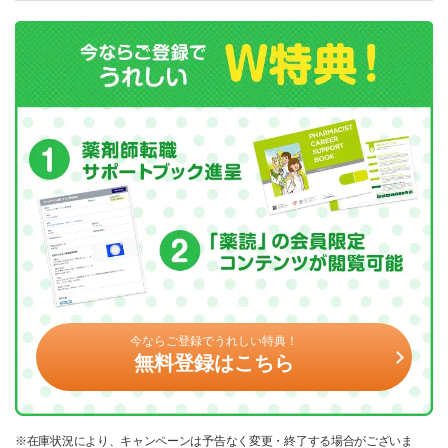
今ならご登録でうれしい特典！
無料登録はこちら
※在庫状況により、キャンペーンは予告なく変更・終了する場合がございま