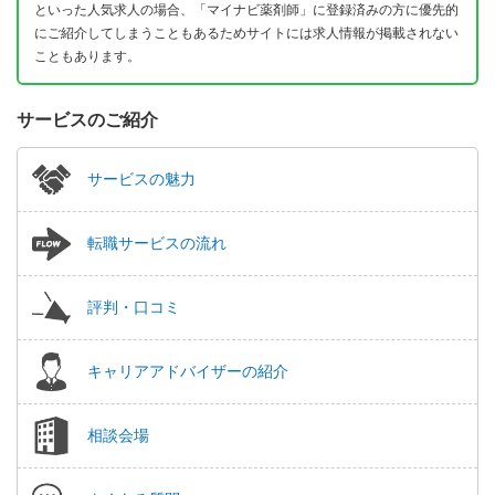
といった人気求人の場合、「マイナビ薬剤師」に登録済みの方に優先的
にご紹介してしまうこともあるためサイトには求人情報が掲載されない
こともあります。
サービスのご紹介
サービスの魅力
転職サービスの流れ
評判・口コミ
キャリアアドバイザーの紹介
相談会場