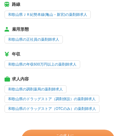
路線
和歌山県ＪＲ紀勢本線(亀山－新宮)の薬剤師求人
雇用形態
和歌山県の正社員の薬剤師求人
年収
和歌山県の年収600万円以上の薬剤師求人
求人内容
和歌山県の調剤薬局の薬剤師求人
和歌山県のドラッグストア（調剤併設）の薬剤師求人
和歌山県のドラッグストア（OTCのみ）の薬剤師求人
この求人に