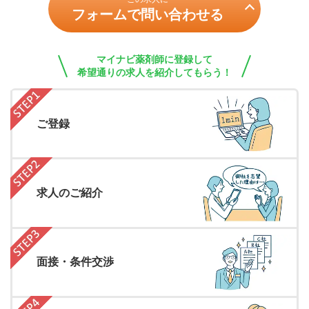
フォームで問い合わせる
マイナビ薬剤師に登録して
希望通りの求人を紹介してもらう！
ご登録
求人のご紹介
面接・条件交渉