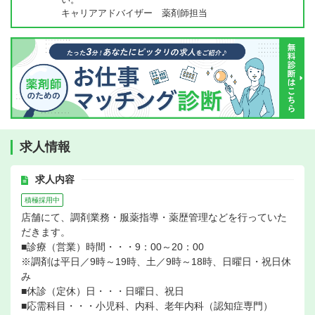
キャリアアドバイザー 薬剤師担当
求人情報
求人内容
積極採用中
店舗にて、調剤業務・服薬指導・薬歴管理などを行っていた
だきます。
■診療（営業）時間・・・9：00～20：00
※調剤は平日／9時～19時、土／9時～18時、日曜日・祝日休
み
■休診（定休）日・・・日曜日、祝日
■応需科目・・・小児科、内科、老年内科（認知症専門）