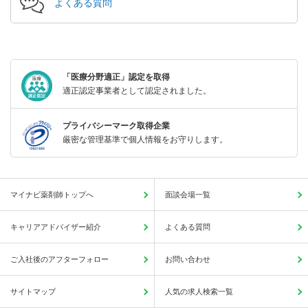
よくある質問
「医療分野適正」認定を取得
適正認定事業者として認定されました。
プライバシーマーク取得企業
厳密な管理基準で個人情報をお守りします。
マイナビ薬剤師トップへ
面談会場一覧
キャリアアドバイザー紹介
よくある質問
ご入社後のアフターフォロー
お問い合わせ
サイトマップ
人気の求人検索一覧