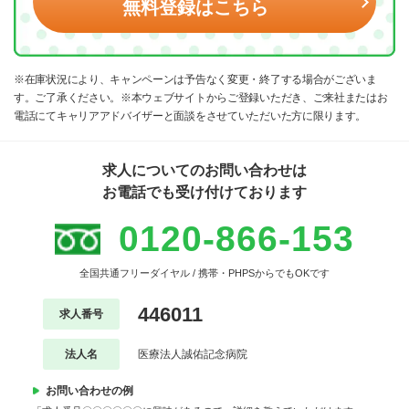
無料登録はこちら
※在庫状況により、キャンペーンは予告なく変更・終了する場合がございま
す。ご了承ください。※本ウェブサイトからご登録いただき、ご来社またはお
電話にてキャリアアドバイザーと面談をさせていただいた方に限ります。
求人についてのお問い合わせは
お電話でも受け付けております
0120-866-153
全国共通フリーダイヤル / 携帯・PHPSからでもOKです
446011
求人番号
法人名
医療法人誠佑記念病院
お問い合わせの例