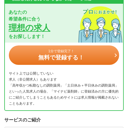
あなたの
希望条件に合う
理想の求人
をお探しします！
1分で登録完了！
無料で登録する！
サイト上では公開していない
求人（非公開求人）もあります
「高年収かつ転勤なしの調剤薬局」「土日休み＋平日休みの調剤薬局」
といった人気求人の場合、「マイナビ薬剤師」に登録済みの方に優先的
にご紹介してしまうこともあるためサイトには求人情報が掲載されない
こともあります。
サービスのご紹介