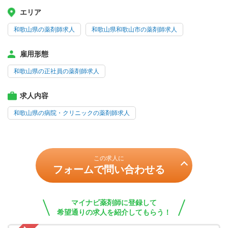
エリア
和歌山県の薬剤師求人
和歌山県和歌山市の薬剤師求人
雇用形態
和歌山県の正社員の薬剤師求人
求人内容
和歌山県の病院・クリニックの薬剤師求人
この求人に
フォームで問い合わせる
マイナビ薬剤師に登録して
希望通りの求人を紹介してもらう！