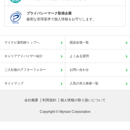
プライバシーマーク取得企業
厳密な管理基準で個人情報をお守りします。
マイナビ薬剤師トップへ
面談会場一覧
キャリアアドバイザー紹介
よくある質問
ご入社後のアフターフォロー
お問い合わせ
サイトマップ
人気の求人検索一覧
会社概要
利用規約
個人情報の取り扱いについて
Copyright © Mynavi Corporation