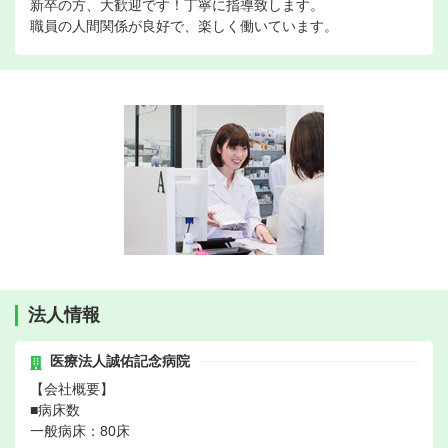
新卒の方、大歓迎です！丁寧に指導致します。
職員の人間関係が良好で、楽しく働いています。
法人情報
医療法人誠佑記念病院
【会社概要】
■病床数
一般病床：80床