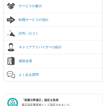
サービスの魅力
転職サービスの流れ
評判・口コミ
キャリアアドバイザーの紹介
相談会場
よくある質問
「医療分野適正」認定を取得
適正認定事業者として認定されました。