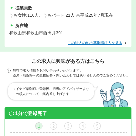
従業員数
うち女性:116人、うちパート:21人 ※平成25年7月現在
所在地
和歌山県和歌山市西田井391
この法人の他の薬剤師求人を見る
この求人に興味がある方はこちら
無料で求人情報をお問い合わせいただけます。
薬局・病院等への直接応募・問い合わせではありませんのでご安心ください。
マイナビ薬剤師ご登録後、担当のアドバイザーより
この求人についてご案内差し上げます！
1分で登録完了
1
2
3
4
5