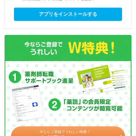
アプリをインストールする
今ならご登録でうれしい特典！