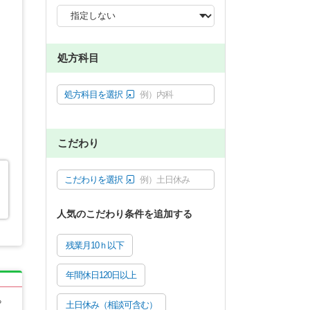
処方科目
処方科目を選択
例）内科
こだわり
こだわりを選択
例）土日休み
人気のこだわり条件を追加する
残業月10ｈ以下
年間休日120日以上
る
土日休み（相談可含む）