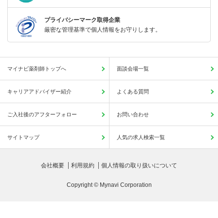
プライバシーマーク取得企業
厳密な管理基準で個人情報をお守りします。
マイナビ薬剤師トップへ
面談会場一覧
キャリアアドバイザー紹介
よくある質問
ご入社後のアフターフォロー
お問い合わせ
サイトマップ
人気の求人検索一覧
会社概要
利用規約
個人情報の取り扱いについて
Copyright © Mynavi Corporation