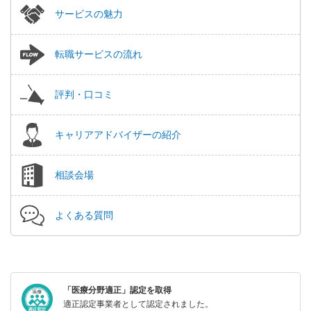
サービスの魅力
転職サービスの流れ
評判・口コミ
キャリアアドバイザーの紹介
相談会場
よくある質問
「医療分野適正」認定を取得
適正認定事業者として認定されました。