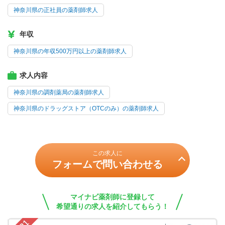
神奈川県の正社員の薬剤師求人
年収
神奈川県の年収500万円以上の薬剤師求人
求人内容
神奈川県の調剤薬局の薬剤師求人
神奈川県のドラッグストア（OTCのみ）の薬剤師求人
この求人に
フォームで問い合わせる
マイナビ薬剤師に登録して
希望通りの求人を紹介してもらう！