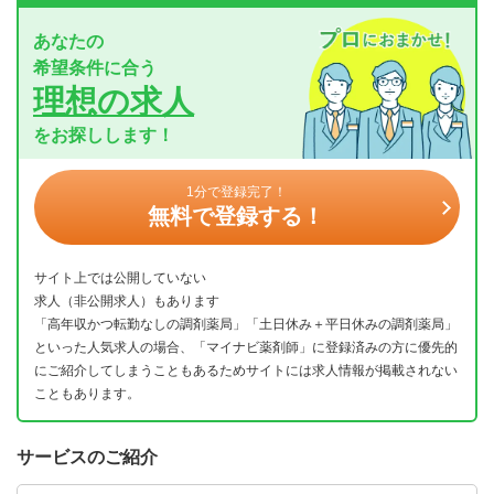
あなたの
希望条件に合う
理想の求人
をお探しします！
1分で登録完了！
無料で登録する！
サイト上では公開していない
求人（非公開求人）もあります
「高年収かつ転勤なしの調剤薬局」「土日休み＋平日休みの調剤薬局」
といった人気求人の場合、「マイナビ薬剤師」に登録済みの方に優先的
にご紹介してしまうこともあるためサイトには求人情報が掲載されない
こともあります。
サービスのご紹介