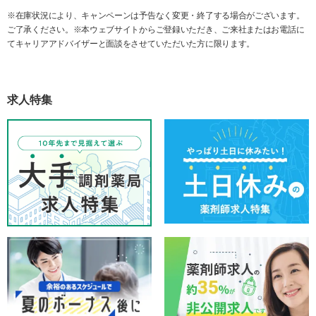
※在庫状況により、キャンペーンは予告なく変更・終了する場合がございます。
ご了承ください。※本ウェブサイトからご登録いただき、ご来社またはお電話に
てキャリアアドバイザーと面談をさせていただいた方に限ります。
求人特集