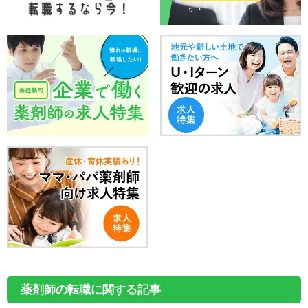
薬剤師の転職に関する記事