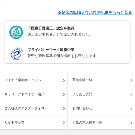
薬剤師の転職ノウハウの記事をもっと見る
「医療分野適正」認定を取得
適正認定事業者として認定されました。
プライバシーマーク取得企業
厳密な管理基準で個人情報をお守りします。
マイナビ薬剤師トップへ
面談会場一覧
キャリアアドバイザー紹介
よくある質問
ご入社後のアフターフォロー
お問い合わせ
サイトマップ
人気の求人検索一覧