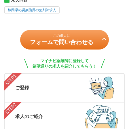
求人内容
静岡県の調剤薬局の薬剤師求人
この求人に
フォームで問い合わせる
マイナビ薬剤師に登録して
希望通りの求人を紹介してもらう！
ご登録
求人のご紹介