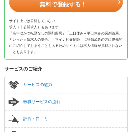
無料で登録する！
サイト上では公開していない
求人（非公開求人）もあります
「高年収かつ転勤なしの調剤薬局」「土日休み＋平日休みの調剤薬局」
といった人気求人の場合、「マイナビ薬剤師」に登録済みの方に優先的
にご紹介してしまうこともあるためサイトには求人情報が掲載されない
こともあります。
サービスのご紹介
サービスの魅力
転職サービスの流れ
評判・口コミ