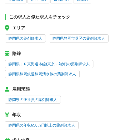
この求人と似た求人をチェック
エリア
静岡県の薬剤師求人
静岡県静岡市葵区の薬剤師求人
路線
静岡県ＪＲ東海道本線(東京－熱海)の薬剤師求人
静岡県静岡鉄道静岡清水線の薬剤師求人
雇用形態
静岡県の正社員の薬剤師求人
年収
静岡県の年収650万円以上の薬剤師求人