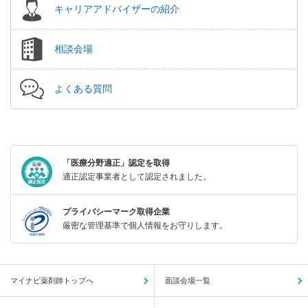
キャリアアドバイザーの紹介
相談会場
よくある質問
「医療分野適正」認定を取得
適正認定事業者として認定されました。
プライバシーマーク取得企業
厳密な管理基準で個人情報をお守りします。
マイナビ薬剤師トップへ
面談会場一覧