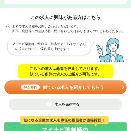
この求人に興味がある方はこちら
無料で求人情報をお問い合わせいただけます。
薬局・病院等への直接応募・問い合わせではありませんのでご安心ください。
マイナビ薬剤師ご登録後、担当のアドバイザーより
この求人についてご案内差し上げます！
こちらの求人は募集を停止しております。
似ている条件の求人のご紹介が可能です。
似ている求人を紹介してもらう
完全無料
求人を保存する