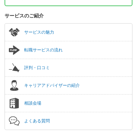
サービスのご紹介
サービスの魅力
転職サービスの流れ
評判・口コミ
キャリアアドバイザーの紹介
相談会場
よくある質問