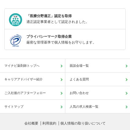
「医療分野適正」認定を取得
適正認定事業者として認定されました。
プライバシーマーク取得企業
厳密な管理基準で個人情報をお守りします。
マイナビ薬剤師トップへ
面談会場一覧
キャリアアドバイザー紹介
よくある質問
ご入社後のアフターフォロー
お問い合わせ
サイトマップ
人気の求人検索一覧
会社概要
利用規約
個人情報の取り扱いについて