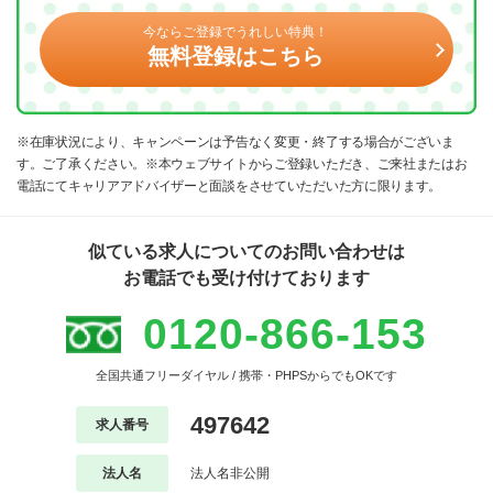
今ならご登録でうれしい特典！
無料登録はこちら
※在庫状況により、キャンペーンは予告なく変更・終了する場合がございま
す。ご了承ください。※本ウェブサイトからご登録いただき、ご来社またはお
電話にてキャリアアドバイザーと面談をさせていただいた方に限ります。
似ている求人についてのお問い合わせは
お電話でも受け付けております
0120-866-153
全国共通フリーダイヤル / 携帯・PHPSからでもOKです
497642
求人番号
法人名
法人名非公開