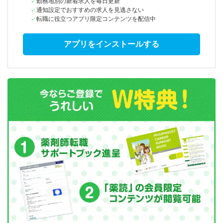
勤務地別の新着求人を毎日更新
通知設定でおすすめの求人を見逃さない
転職に役立つアプリ限定コンテンツを配信中
アプリをインストールする