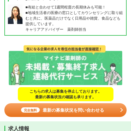
■有給と合わせて1週間程度の長期休みも可能！
■地域生活者の医療の窓口としてカウンセリングに取り組
むと共に、医薬品だけでなく日用品や雑貨、食品なども
提供しています。
キャリアアドバイザー 薬剤師担当
こちらの求人は募集を停止しております。
最新の募集状況の確認も承ります。
最新の募集状況を問い合わせる
完全無料
求人情報