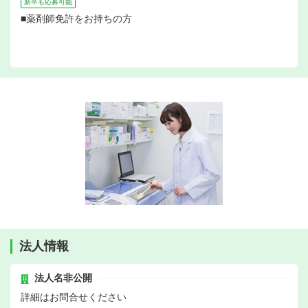
新卒も応募可能
■薬剤師免許をお持ちの方
法人情報
法人名非公開
詳細はお問合せください