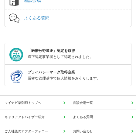
相談会場
よくある質問
「医療分野適正」認定を取得
適正認定事業者として認定されました。
プライバシーマーク取得企業
厳密な管理基準で個人情報をお守りします。
マイナビ薬剤師トップへ
面談会場一覧
キャリアアドバイザー紹介
よくある質問
ご入社後のアフターフォロー
お問い合わせ