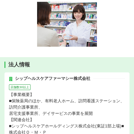
法人情報
シップヘルスケアファーマシー株式会社
店舗数30以上
【事業概要】
■保険薬局のほか、有料老人ホーム、訪問看護ステーション、
訪問介護事業所、
居宅支援事業所、デイサービスの事業を展開
【関連会社】
■シップヘルスケアホールディングス株式会社(東証1部上場)■
株式会社Ｏ・Ｍ・Ｐ