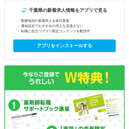
千葉県の新着求人情報をアプリで見る
勤務地別の新着求人を毎日更新
通知設定でおすすめの求人を見逃さない
転職に役立つアプリ限定コンテンツを配信中
アプリをインストールする