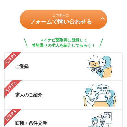
この求人に
フォームで問い合わせる
マイナビ薬剤師に登録して
希望通りの求人を紹介してもらう！
ご登録
求人のご紹介
面接・条件交渉