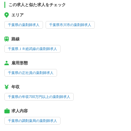
この求人と似た求人をチェック
エリア
千葉県の薬剤師求人
千葉県市川市の薬剤師求人
路線
千葉県ＪＲ総武線の薬剤師求人
雇用形態
千葉県の正社員の薬剤師求人
年収
千葉県の年収700万円以上の薬剤師求人
求人内容
千葉県の調剤薬局の薬剤師求人