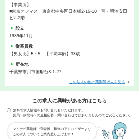
【事業所】
■東京オフィス：東京都中央区日本橋2-15-10 宝・明治安田
ビル2階
設立
1989年11月
従業員数
【男女比】5：5 【平均年齢】33歳
所在地
千葉県市川市国府台3-1-27
この法人の他の薬剤師求人を見る
この求人に興味がある方はこちら
無料で求人情報をお問い合わせいただけます。
薬局・病院等への直接応募・問い合わせではありませんのでご安心ください。
マイナビ薬剤師ご登録後、担当のアドバイザーより
この求人についてご案内差し上げます！