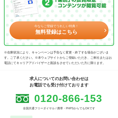
今ならご登録でうれしい特典！
無料登録はこちら
※在庫状況により、キャンペーンは予告なく変更・終了する場合がございま
す。ご了承ください。※本ウェブサイトからご登録いただき、ご来社またはお
電話にてキャリアアドバイザーと面談をさせていただいた方に限ります。
求人についてのお問い合わせは
お電話でも受け付けております
0120-866-153
全国共通フリーダイヤル / 携帯・PHPSからでもOKです