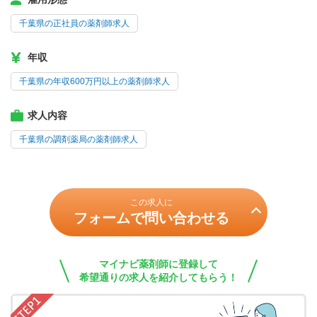
千葉県の正社員の薬剤師求人
年収
千葉県の年収600万円以上の薬剤師求人
求人内容
千葉県の調剤薬局の薬剤師求人
この求人に
フォームで問い合わせる
マイナビ薬剤師に登録して
希望通りの求人を紹介してもらう！