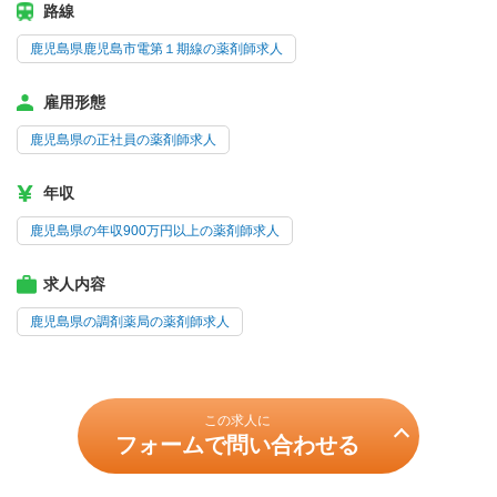
路線
鹿児島県鹿児島市電第１期線の薬剤師求人
雇用形態
鹿児島県の正社員の薬剤師求人
年収
鹿児島県の年収900万円以上の薬剤師求人
求人内容
鹿児島県の調剤薬局の薬剤師求人
この求人に
フォームで問い合わせる