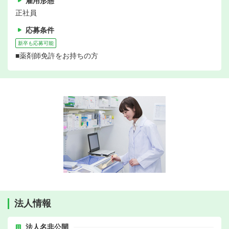
雇用形態
正社員
応募条件
新卒も応募可能
■薬剤師免許をお持ちの方
法人情報
法人名非公開