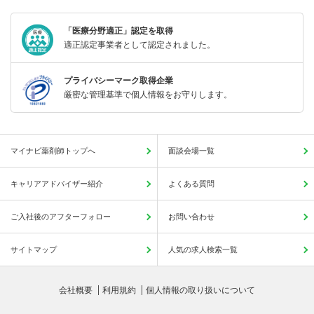
「医療分野適正」認定を取得
適正認定事業者として認定されました。
プライバシーマーク取得企業
厳密な管理基準で個人情報をお守りします。
マイナビ薬剤師トップへ
面談会場一覧
キャリアアドバイザー紹介
よくある質問
ご入社後のアフターフォロー
お問い合わせ
サイトマップ
人気の求人検索一覧
会社概要
利用規約
個人情報の取り扱いについて