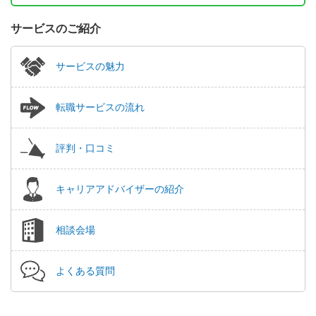
サービスのご紹介
サービスの魅力
転職サービスの流れ
評判・口コミ
キャリアアドバイザーの紹介
相談会場
よくある質問