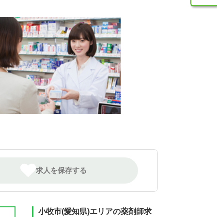
求人を保存する
小牧市(愛知県)エリアの薬剤師求