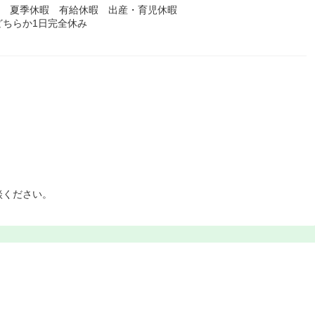
暇 夏季休暇 有給休暇 出産・育児休暇
ちらか1日完全休み
談ください。