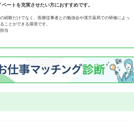
ライベートを充実させたい方におすすめです。
の経験だけでなく、医療従事者との勉強会や漢方薬局での研修によっ
ることができる環境です。
担当