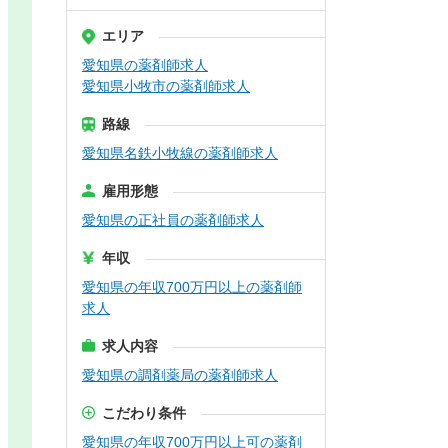
エリア
愛知県の薬剤師求人
愛知県小牧市の薬剤師求人
路線
愛知県名鉄小牧線の薬剤師求人
雇用形態
愛知県の正社員の薬剤師求人
年収
愛知県の年収700万円以上の薬剤師
求人
求人内容
愛知県の調剤薬局の薬剤師求人
こだわり条件
愛知県の年収700万円以上可の薬剤