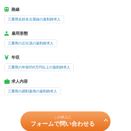
路線
三重県近鉄名古屋線の薬剤師求人
雇用形態
三重県の正社員の薬剤師求人
年収
三重県の年収650万円以上の薬剤師求人
求人内容
三重県の調剤薬局の薬剤師求人
この求人に
フォームで問い合わせる