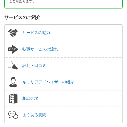
こともあります。
サービスのご紹介
サービスの魅力
転職サービスの流れ
評判・口コミ
キャリアアドバイザーの紹介
相談会場
よくある質問