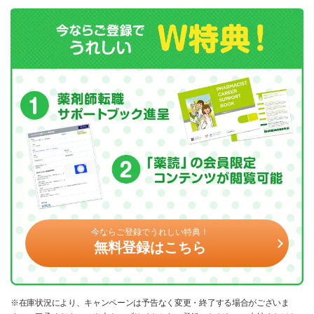
今ならご登録でうれしい特典！
無料登録はこちら
※在庫状況により、キャンペーンは予告なく変更・終了する場合がございま