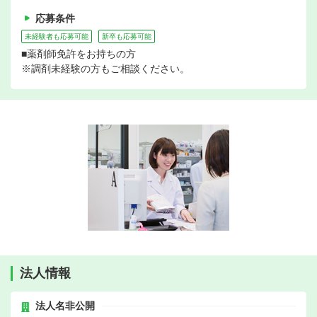
応募条件
未経験者も応募可能
新卒も応募可能
■薬剤師免許をお持ちの方
※調剤未経験の方もご相談ください。
法人情報
法人名非公開