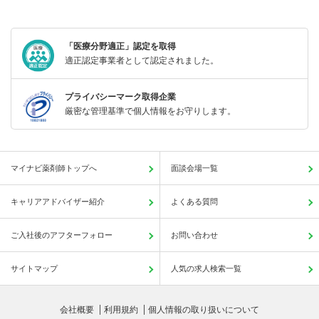
「医療分野適正」認定を取得
適正認定事業者として認定されました。
プライバシーマーク取得企業
厳密な管理基準で個人情報をお守りします。
マイナビ薬剤師トップへ
面談会場一覧
キャリアアドバイザー紹介
よくある質問
ご入社後のアフターフォロー
お問い合わせ
サイトマップ
人気の求人検索一覧
会社概要
利用規約
個人情報の取り扱いについて