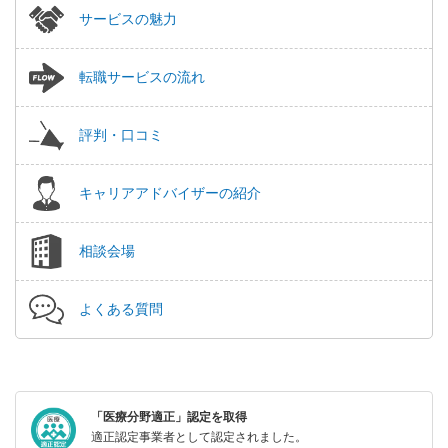
サービスの魅力
転職サービスの流れ
評判・口コミ
キャリアアドバイザーの紹介
相談会場
よくある質問
「医療分野適正」認定を取得
適正認定事業者として認定されました。