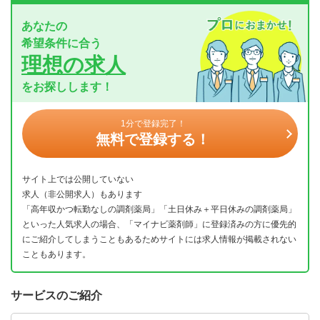
あなたの
希望条件に合う
理想の求人
をお探しします！
1分で登録完了！
無料で登録する！
サイト上では公開していない
求人（非公開求人）もあります
「高年収かつ転勤なしの調剤薬局」「土日休み＋平日休みの調剤薬局」
といった人気求人の場合、「マイナビ薬剤師」に登録済みの方に優先的
にご紹介してしまうこともあるためサイトには求人情報が掲載されない
こともあります。
サービスのご紹介