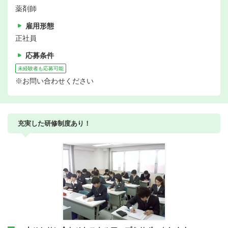
薬剤師
雇用形態
正社員
応募条件
未経験者も応募可能
※お問い合わせください
充実した研修制度あり！