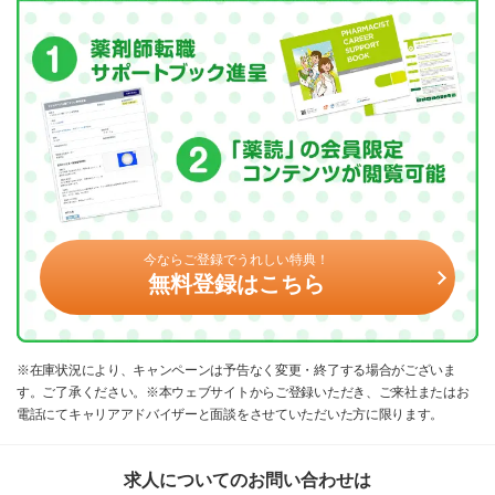
今ならご登録でうれしい特典！
無料登録はこちら
※在庫状況により、キャンペーンは予告なく変更・終了する場合がございま
す。ご了承ください。※本ウェブサイトからご登録いただき、ご来社またはお
電話にてキャリアアドバイザーと面談をさせていただいた方に限ります。
求人についてのお問い合わせは