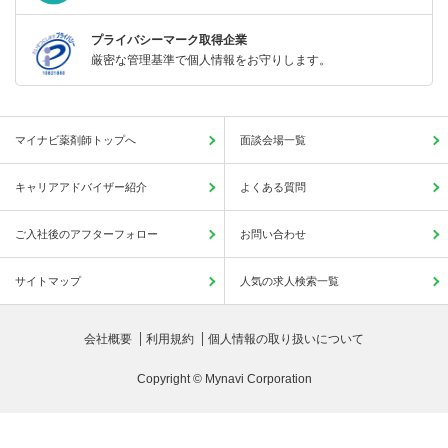
プライバシーマーク取得企業
厳密な管理基準で個人情報をお守りします。
マイナビ薬剤師トップへ
面談会場一覧
キャリアアドバイザー紹介
よくある質問
ご入社後のアフターフォロー
お問い合わせ
サイトマップ
人気の求人検索一覧
会社概要
利用規約
個人情報の取り扱いについて
Copyright © Mynavi Corporation