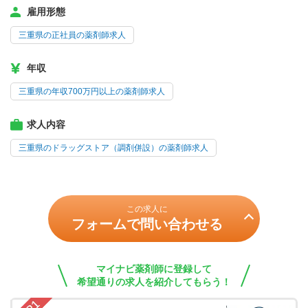
雇用形態
三重県の正社員の薬剤師求人
年収
三重県の年収700万円以上の薬剤師求人
求人内容
三重県のドラッグストア（調剤併設）の薬剤師求人
この求人に
フォームで問い合わせる
マイナビ薬剤師に登録して
希望通りの求人を紹介してもらう！