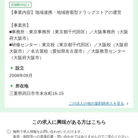
店舗数30以上
【事業内容】地域連携・地域密着型ドラッグストアの運営
【事業所】
■事務所：東京事務所（東京都千代田区）／大阪事務所（大阪
府大阪市）
■研修センター：東京校（東京都千代田区）／大阪校（大阪府
大阪市）／名古屋校（愛知県名古屋市）／大阪教育センター
（大阪府大阪市）
設立
2008年09月
所在地
三重県四日市市末永町16-15
この法人の他の薬剤師求人を見る
この求人に興味がある方はこちら
無料で求人情報をお問い合わせいただけます。
薬局・病院等への直接応募・問い合わせではありませんのでご安心ください。