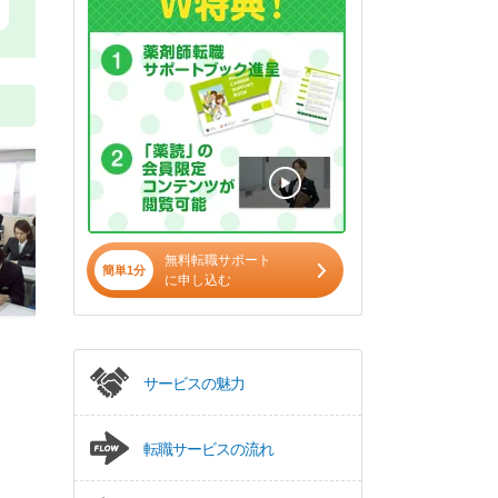
無料転職サポート
簡単1分
に申し込む
サービスの魅力
転職サービスの流れ