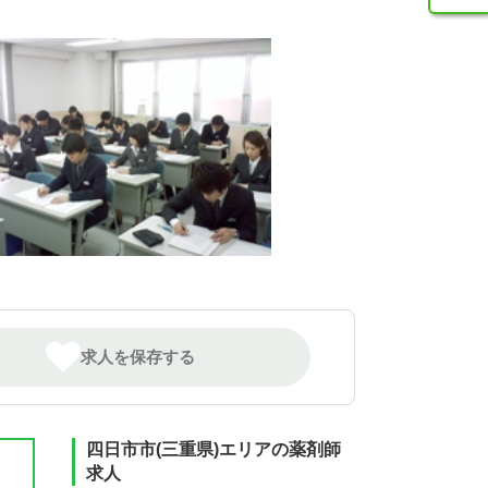
求人を保存する
四日市市(三重県)エリアの薬剤師
求人