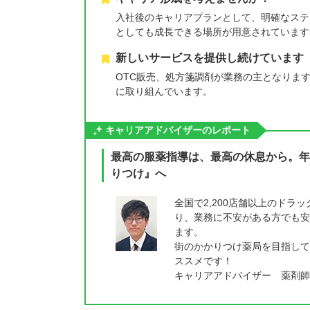
入社後のキャリアプランとして、明確なステ
としても成長できる場所が用意されています
新しいサービスを提供し続けています
OTC販売、処方箋調剤が業務の主となりま
に取り組んでいます。
キャリアアドバイザーのレポート
最高の服薬指導は、最高の休息から。年
りつけ』へ
全国で2,200店舗以上のド
り、業務に不安がある方でも安
ます。
街のかかりつけ薬局を目指して
ススメです！
キャリアアドバイザー 薬剤師