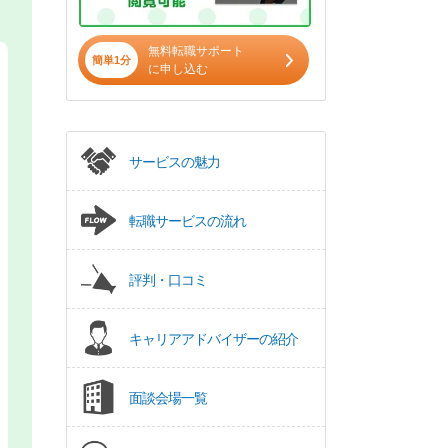
無料転職サポート
簡単1分
に申し込む
サービスの魅力
転職サービスの流れ
評判・口コミ
キャリアアドバイザーの紹介
面談会場一覧