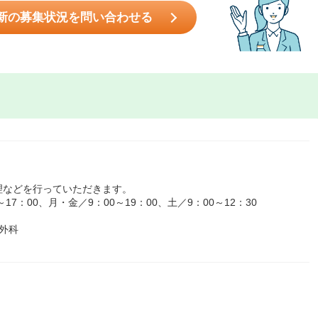
新の募集状況を問い合わせる
理などを行っていただきます。
7：00、月・金／9：00～19：00、土／9：00～12：30
外科