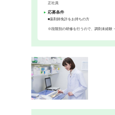
正社員
応募条件
■薬剤師免許をお持ちの方
※段階別の研修を行うので、調剤未経験