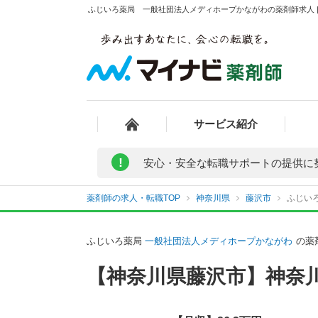
ふじいろ薬局 一般社団法人メディホープかながわの薬剤師求人 |
サービス紹介
!
安心・安全な転職サポートの提供に
薬剤師の求人・転職TOP
神奈川県
藤沢市
ふじい
ふじいろ薬局
一般社団法人メディホープかながわ
の薬
【神奈川県藤沢市】神奈