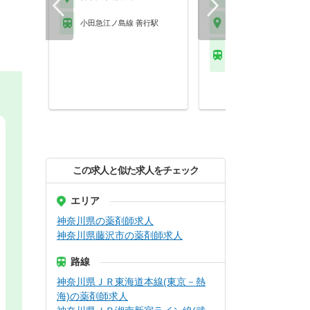
神奈川県 藤沢市
小田急江ノ島線 善行駅
ＪＲ東海道本線(東京－
藤沢駅 他
この求人と似た求人をチェック
エリア
神奈川県の薬剤師求人
神奈川県藤沢市の薬剤師求人
路線
神奈川県ＪＲ東海道本線(東京－熱
海)の薬剤師求人