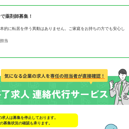
ンで薬剤師募集！
本的に転居を伴う異動はありません。ご家庭をお持ちの方でも安心し
担当
の求人は募集を停止しております。
の募集状況の確認も承ります。