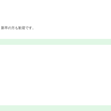
・新卒の方も歓迎です。