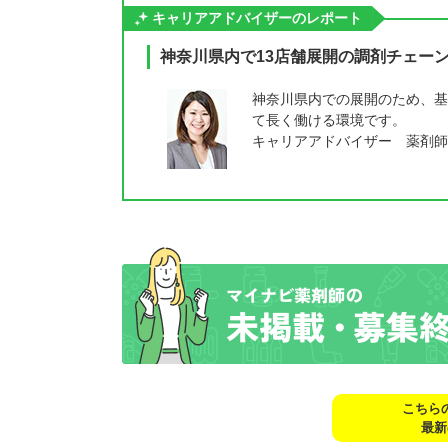
キャリアアドバイザーのレポート
神奈川県内で13店舗展開の調剤チェー
神奈川県内での展開のため、基
て長く働ける環境です。
キャリアアドバイザー 薬剤師
こちら
最新