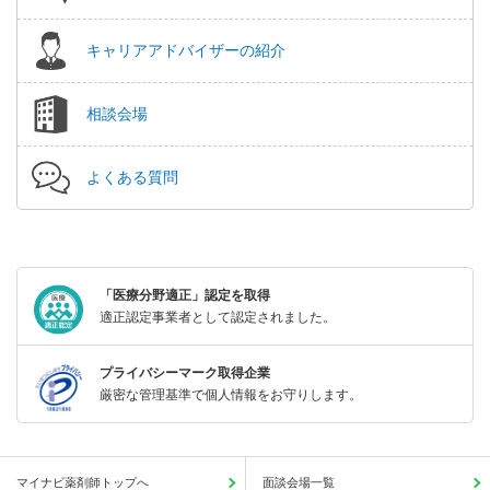
キャリアアドバイザーの紹介
相談会場
よくある質問
「医療分野適正」認定を取得
適正認定事業者として認定されました。
プライバシーマーク取得企業
厳密な管理基準で個人情報をお守りします。
マイナビ薬剤師トップへ
面談会場一覧