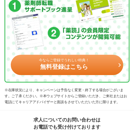
今ならご登録でうれしい特典！
無料登録はこちら
※在庫状況により、キャンペーンは予告なく変更・終了する場合がございま
す。ご了承ください。※本ウェブサイトからご登録いただき、ご来社またはお
電話にてキャリアアドバイザーと面談をさせていただいた方に限ります。
求人についてのお問い合わせは
お電話でも受け付けております