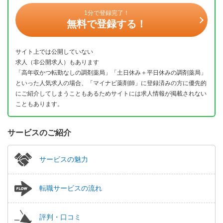
1分で登録完了！
無料で登録する！
サイト上では公開していない
求人（非公開求人）もあります
「高年収かつ転勤なしの調剤薬局」「土日休み＋平日休みの調剤薬局」
といった人気求人の場合、「マイナビ薬剤師」に登録済みの方に優先的
にご紹介してしまうこともあるためサイトには求人情報が掲載されない
こともあります。
サービスのご紹介
サービスの魅力
転職サービスの流れ
評判・口コミ