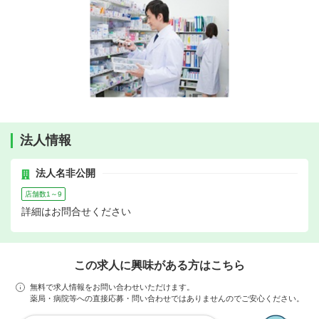
法人情報
法人名非公開
店舗数1～9
詳細はお問合せください
この求人に興味がある方はこちら
無料で求人情報をお問い合わせいただけます。
薬局・病院等への直接応募・問い合わせではありませんのでご安心ください。