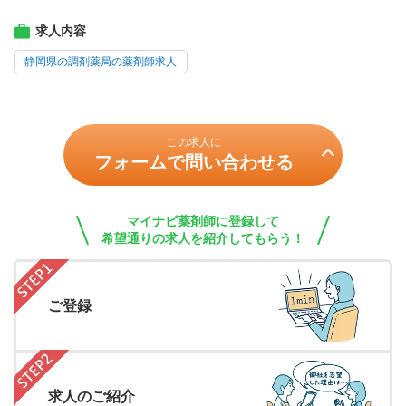
求人内容
静岡県の調剤薬局の薬剤師求人
この求人に
フォームで問い合わせる
マイナビ薬剤師に登録して
希望通りの求人を紹介してもらう！
ご登録
求人のご紹介