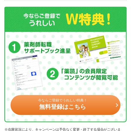
今ならご登録でうれしい特典！
無料登録はこちら
※在庫状況により、キャンペーンは予告なく変更・終了する場合がございま