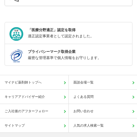
「医療分野適正」認定を取得
適正認定事業者として認定されました。
プライバシーマーク取得企業
厳密な管理基準で個人情報をお守りします。
マイナビ薬剤師トップへ
面談会場一覧
キャリアアドバイザー紹介
よくある質問
ご入社後のアフターフォロー
お問い合わせ
サイトマップ
人気の求人検索一覧