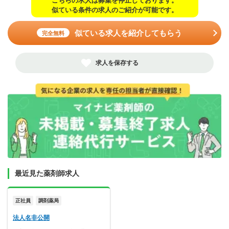
こちらの求人は募集を停止しております。
似ている条件の求人のご紹介が可能です。
似ている求人を紹介してもらう
完全無料
求人を保存する
最近見た薬剤師求人
正社員
調剤薬局
法人名非公開