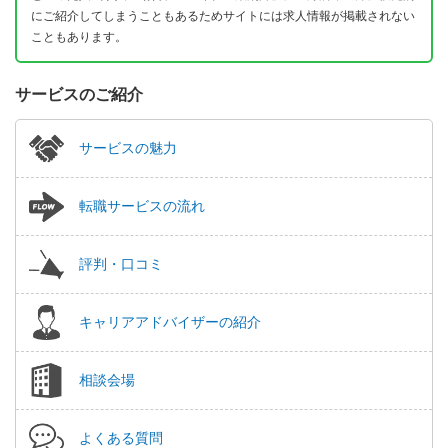
にご紹介してしまうこともあるためサイトには求人情報が掲載されない
こともあります。
サービスのご紹介
サービスの魅力
転職サービスの流れ
評判・口コミ
キャリアアドバイザーの紹介
相談会場
よくある質問