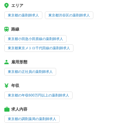
エリア
東京都の薬剤師求人
東京都渋谷区の薬剤師求人
路線
東京都小田急小田原線の薬剤師求人
東京都東京メトロ千代田線の薬剤師求人
雇用形態
東京都の正社員の薬剤師求人
年収
東京都の年収600万円以上の薬剤師求人
求人内容
東京都の調剤薬局の薬剤師求人