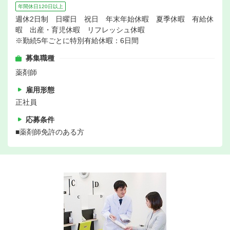
年間休日120日以上
週休2日制 日曜日 祝日 年末年始休暇 夏季休暇 有給休
暇 出産・育児休暇 リフレッシュ休暇
※勤続5年ごとに特別有給休暇：6日間
募集職種
薬剤師
雇用形態
正社員
応募条件
■薬剤師免許のある方