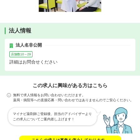
法人情報
法人名非公開
店舗数10～29
詳細はお問合せください
この求人に興味がある方はこちら
無料で求人情報をお問い合わせいただけます。
薬局・病院等への直接応募・問い合わせではありませんのでご安心ください。
マイナビ薬剤師ご登録後、担当のアドバイザーより
この求人についてご案内差し上げます！