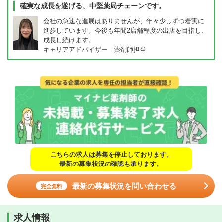
確実な成長を遂げる、中堅薬局チェーンです。
会社の急速な進展はありませんが、年々少しずつ着実に
進歩しています。今後も年間2店舗程度の出店を目指し、
成長し続けます。
キャリアアドバイザー 薬剤師担当
こちらの求人は募集を停止しております。
最新の募集状況の確認も承ります。
最新の募集状況を問い合わせる
完全無料
求人情報