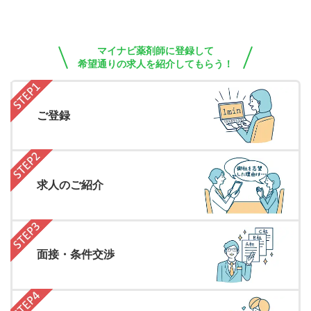
マイナビ薬剤師に登録して
希望通りの求人を紹介してもらう！
ご登録
求人のご紹介
面接・条件交渉