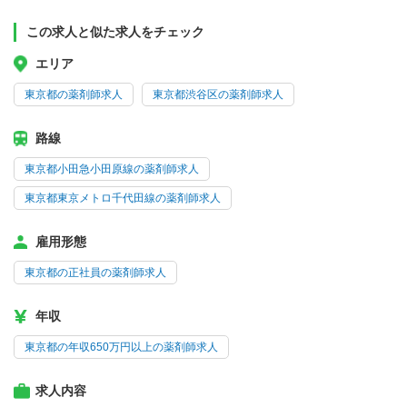
この求人と似た求人をチェック
エリア
東京都の薬剤師求人
東京都渋谷区の薬剤師求人
路線
東京都小田急小田原線の薬剤師求人
東京都東京メトロ千代田線の薬剤師求人
雇用形態
東京都の正社員の薬剤師求人
年収
東京都の年収650万円以上の薬剤師求人
求人内容