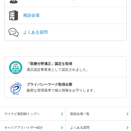
相談会場
よくある質問
「医療分野適正」認定を取得
適正認定事業者として認定されました。
プライバシーマーク取得企業
厳密な管理基準で個人情報をお守りします。
マイナビ薬剤師トップへ
面談会場一覧
キャリアアドバイザー紹介
よくある質問