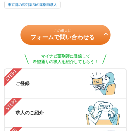
東京都の調剤薬局の薬剤師求人
この求人に
フォームで問い合わせる
マイナビ薬剤師に登録して
希望通りの求人を紹介してもらう！
ご登録
求人のご紹介