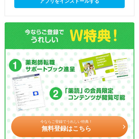
アプリをインストールする
今ならご登録でうれしい特典！
無料登録はこちら