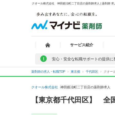
クオール株式会社 神田鍛冶町二丁目店の薬剤師求人 | 薬剤師 
サービス紹介
!
安心・安全な転職サポートの提供に
薬剤師の求人・転職TOP
東京都
千代田区
クオー
クオール株式会社
神田鍛冶町二丁目店の薬剤師求人
【東京都千代田区】 全