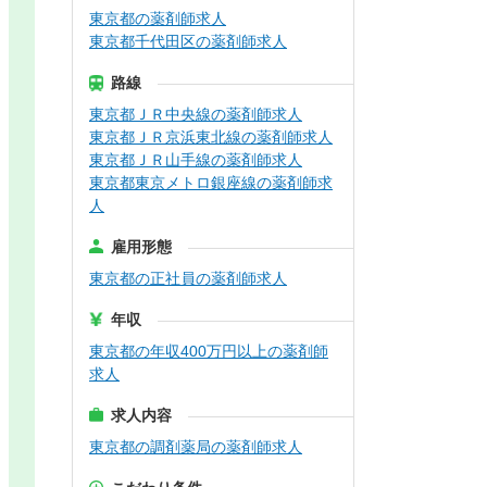
東京都の薬剤師求人
東京都千代田区の薬剤師求人
路線
東京都ＪＲ中央線の薬剤師求人
東京都ＪＲ京浜東北線の薬剤師求人
東京都ＪＲ山手線の薬剤師求人
東京都東京メトロ銀座線の薬剤師求
人
雇用形態
東京都の正社員の薬剤師求人
年収
東京都の年収400万円以上の薬剤師
求人
求人内容
東京都の調剤薬局の薬剤師求人