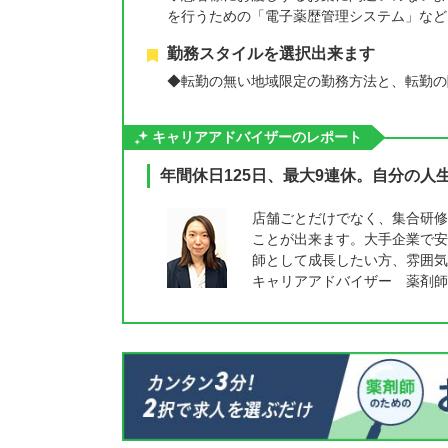
を行うための「電子薬歴管理システム」など
勤務スタイルを選択出来ます
◆転勤の無い地域限定の勤務方法と、転勤の
キャリアアドバイザーのレポート
年間休日125日、最大9連休。自分の
店舗ごとだけでなく、集合研修
ことが出来ます。大手企業で安
師として成長したい方、雰囲気
キャリアアドバイザー 薬剤師