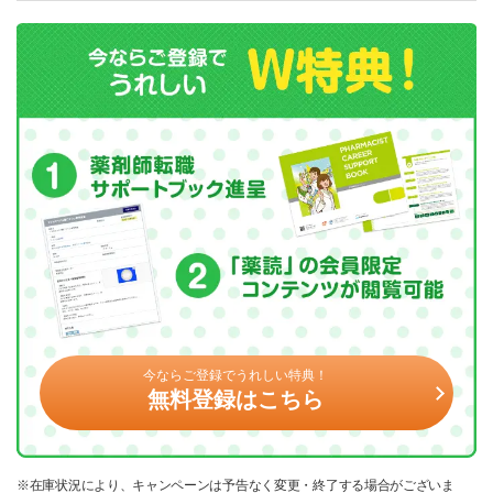
今ならご登録でうれしい特典！
無料登録はこちら
※在庫状況により、キャンペーンは予告なく変更・終了する場合がございま