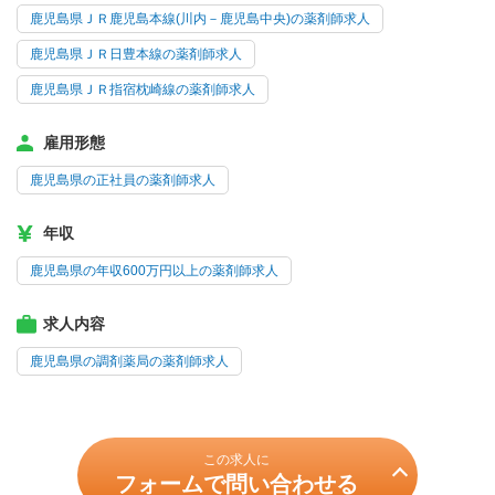
鹿児島県ＪＲ鹿児島本線(川内－鹿児島中央)の薬剤師求人
鹿児島県ＪＲ日豊本線の薬剤師求人
鹿児島県ＪＲ指宿枕崎線の薬剤師求人
雇用形態
鹿児島県の正社員の薬剤師求人
年収
鹿児島県の年収600万円以上の薬剤師求人
求人内容
鹿児島県の調剤薬局の薬剤師求人
この求人に
フォームで問い合わせる