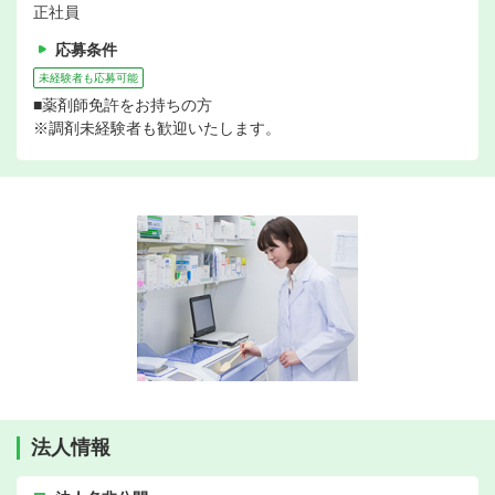
正社員
応募条件
未経験者も応募可能
■薬剤師免許をお持ちの方
※調剤未経験者も歓迎いたします。
法人情報