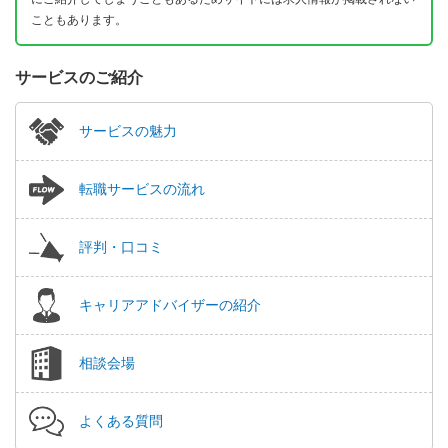
こともあります。
サービスのご紹介
サービスの魅力
転職サービスの流れ
評判・口コミ
キャリアアドバイザーの紹介
相談会場
よくある質問