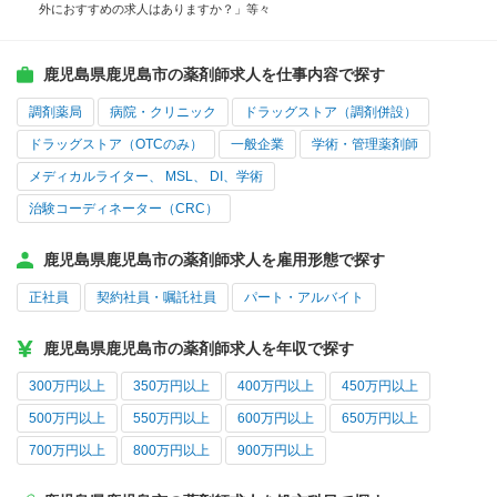
外におすすめの求人はありますか？」等々
鹿児島県鹿児島市の薬剤師求人を仕事内容で探す
調剤薬局
病院・クリニック
ドラッグストア（調剤併設）
ドラッグストア（OTCのみ）
一般企業
学術・管理薬剤師
メディカルライター、 MSL、 DI、学術
治験コーディネーター（CRC）
鹿児島県鹿児島市の薬剤師求人を雇用形態で探す
正社員
契約社員・嘱託社員
パート・アルバイト
鹿児島県鹿児島市の薬剤師求人を年収で探す
300万円以上
350万円以上
400万円以上
450万円以上
500万円以上
550万円以上
600万円以上
650万円以上
700万円以上
800万円以上
900万円以上