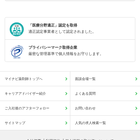
「医療分野適正」認定を取得
適正認定事業者として認定されました。
プライバシーマーク取得企業
厳密な管理基準で個人情報をお守りします。
マイナビ薬剤師トップへ
面談会場一覧
キャリアアドバイザー紹介
よくある質問
ご入社後のアフターフォロー
お問い合わせ
サイトマップ
人気の求人検索一覧