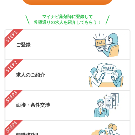
マイナビ薬剤師に登録して
希望通りの求人を紹介してもらう！
ご登録
求人のご紹介
面接・条件交渉