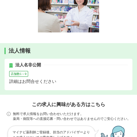
法人情報
法人名非公開
店舗数1～9
詳細はお問合せください
この求人に興味がある方はこちら
無料で求人情報をお問い合わせいただけます。
薬局・病院等への直接応募・問い合わせではありませんのでご安心ください。
マイナビ薬剤師ご登録後、担当のアドバイザーより