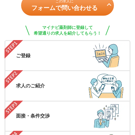
この求人に
フォームで問い合わせる
マイナビ薬剤師に登録して
希望通りの求人を紹介してもらう！
ご登録
求人のご紹介
面接・条件交渉