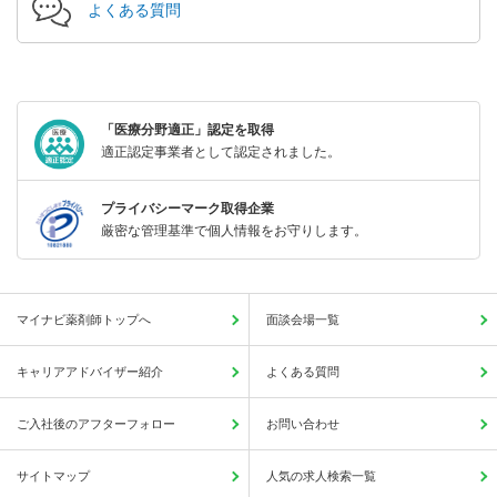
よくある質問
「医療分野適正」認定を取得
適正認定事業者として認定されました。
プライバシーマーク取得企業
厳密な管理基準で個人情報をお守りします。
マイナビ薬剤師トップへ
面談会場一覧
キャリアアドバイザー紹介
よくある質問
ご入社後のアフターフォロー
お問い合わせ
サイトマップ
人気の求人検索一覧