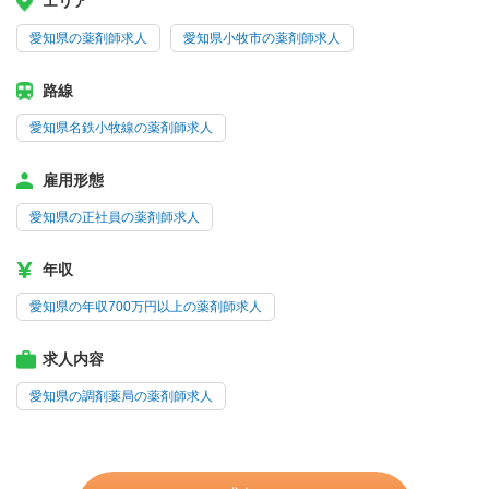
エリア
愛知県の薬剤師求人
愛知県小牧市の薬剤師求人
路線
愛知県名鉄小牧線の薬剤師求人
雇用形態
愛知県の正社員の薬剤師求人
年収
愛知県の年収700万円以上の薬剤師求人
求人内容
愛知県の調剤薬局の薬剤師求人