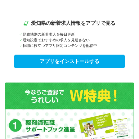
愛知県の新着求人情報をアプリで見る
勤務地別の新着求人を毎日更新
通知設定でおすすめの求人を見逃さない
転職に役立つアプリ限定コンテンツを配信中
アプリをインストールする