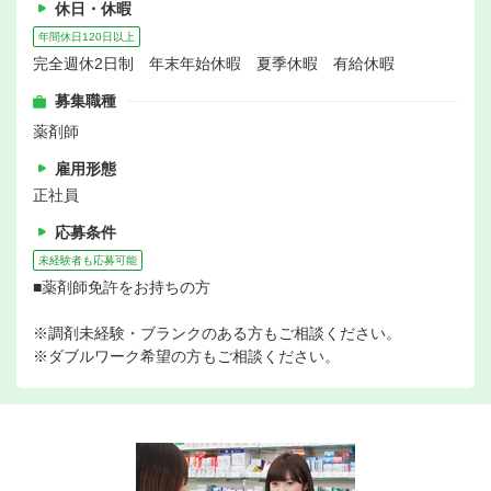
休日・休暇
年間休日120日以上
完全週休2日制 年末年始休暇 夏季休暇 有給休暇
募集職種
薬剤師
雇用形態
正社員
応募条件
未経験者も応募可能
■薬剤師免許をお持ちの方
※調剤未経験・ブランクのある方もご相談ください。
※ダブルワーク希望の方もご相談ください。