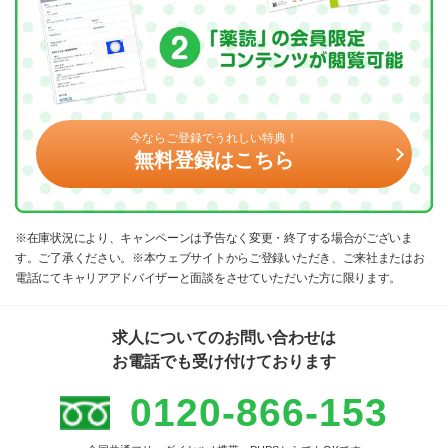
今ならご登録でうれしい特典！
無料登録はこちら
※在庫状況により、キャンペーンは予告なく変更・終了する場合がございま
す。ご了承ください。※本ウェブサイトからご登録いただき、ご来社またはお
電話にてキャリアアドバイザーと面談をさせていただいた方に限ります。
求人についてのお問い合わせは
お電話でも受け付けております
0120-866-153