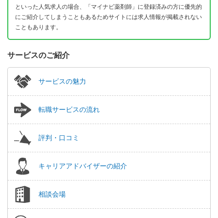
といった人気求人の場合、「マイナビ薬剤師」に登録済みの方に優先的
にご紹介してしまうこともあるためサイトには求人情報が掲載されない
こともあります。
サービスのご紹介
サービスの魅力
転職サービスの流れ
評判・口コミ
キャリアアドバイザーの紹介
相談会場