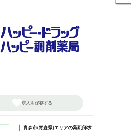
求人を保存する
青森市(青森県)エリアの薬剤師求