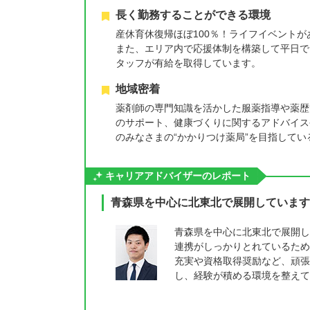
長く勤務することができる環境
産休育休復帰ほぼ100％！ライフイベント
また、エリア内で応援体制を構築して平日で
タッフが有給を取得しています。
地域密着
薬剤師の専門知識を活かした服薬指導や薬歴
のサポート、健康づくりに関するアドバイス
のみなさまの“かかりつけ薬局”を目指してい
キャリアアドバイザーのレポート
青森県を中心に北東北で展開しています
青森県を中心に北東北で展開し
連携がしっかりとれているため
充実や資格取得奨励など、頑張
し、経験が積める環境を整えて