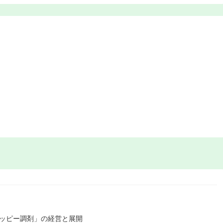
ハッピー調剤」の経営と展開