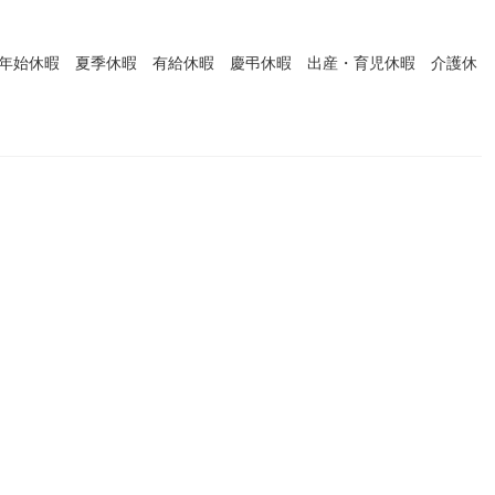
末年始休暇 夏季休暇 有給休暇 慶弔休暇 出産・育児休暇 介護休