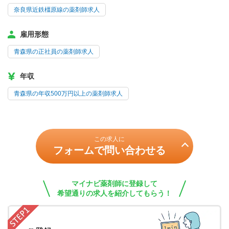
奈良県近鉄橿原線の薬剤師求人
雇用形態
青森県の正社員の薬剤師求人
年収
青森県の年収500万円以上の薬剤師求人
この求人に
フォームで問い合わせる
マイナビ薬剤師に登録して
希望通りの求人を紹介してもらう！