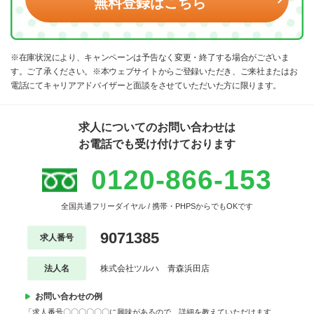
無料登録はこちら
※在庫状況により、キャンペーンは予告なく変更・終了する場合がございま
す。ご了承ください。※本ウェブサイトからご登録いただき、ご来社またはお
電話にてキャリアアドバイザーと面談をさせていただいた方に限ります。
求人についてのお問い合わせは
お電話でも受け付けております
0120-866-153
全国共通フリーダイヤル / 携帯・PHPSからでもOKです
9071385
求人番号
法人名
株式会社ツルハ 青森浜田店
お問い合わせの例
「求人番号〇〇〇〇〇〇に興味があるので、詳細を教えていただけます