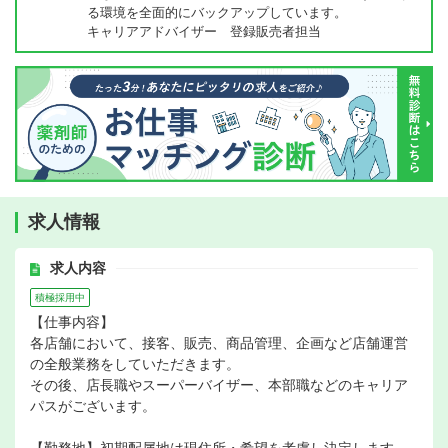
る環境を全面的にバックアップしています。
キャリアアドバイザー 登録販売者担当
求人情報
求人内容
積極採用中
【仕事内容】
各店舗において、接客、販売、商品管理、企画など店舗運営
の全般業務をしていただきます。
その後、店長職やスーパーバイザー、本部職などのキャリア
パスがございます。