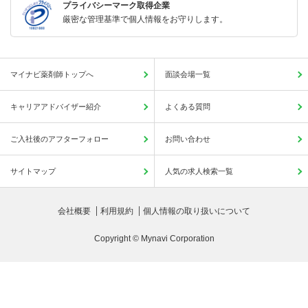
プライバシーマーク取得企業
厳密な管理基準で個人情報をお守りします。
マイナビ薬剤師トップへ
面談会場一覧
キャリアアドバイザー紹介
よくある質問
ご入社後のアフターフォロー
お問い合わせ
サイトマップ
人気の求人検索一覧
会社概要
利用規約
個人情報の取り扱いについて
Copyright © Mynavi Corporation