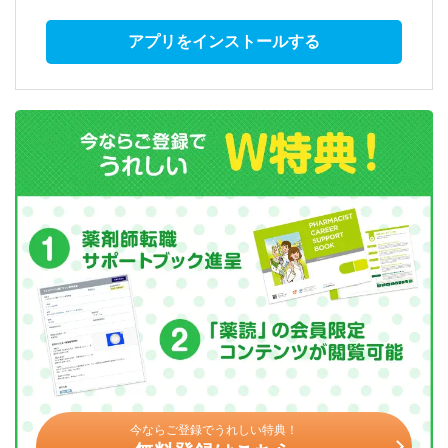
アプリをインストールする
今ならご登録でうれしい特典！