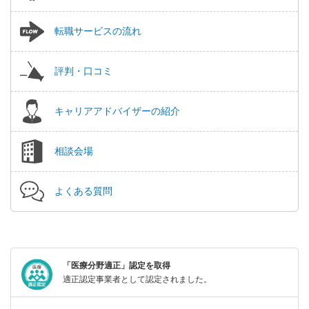
転職サービスの流れ
評判・口コミ
キャリアアドバイザーの紹介
相談会場
よくある質問
「医療分野適正」認定を取得
適正認定事業者として認定されました。