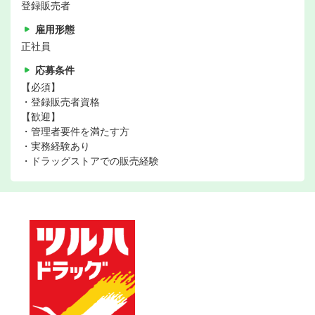
登録販売者
雇用形態
正社員
応募条件
【必須】
・登録販売者資格
【歓迎】
・管理者要件を満たす方
・実務経験あり
・ドラッグストアでの販売経験