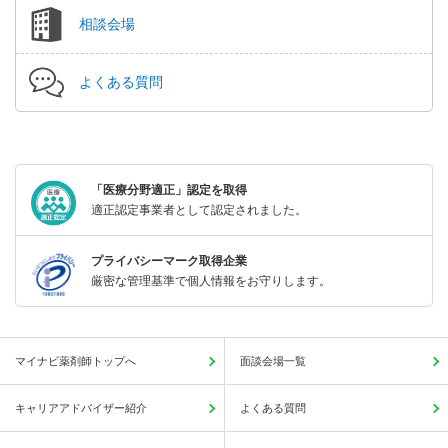
相談会場
よくある質問
「医療分野適正」認定を取得
適正認定事業者として認定されました。
プライバシーマーク取得企業
厳密な管理基準で個人情報をお守りします。
マイナビ薬剤師トップへ
面談会場一覧
キャリアアドバイザー紹介
よくある質問