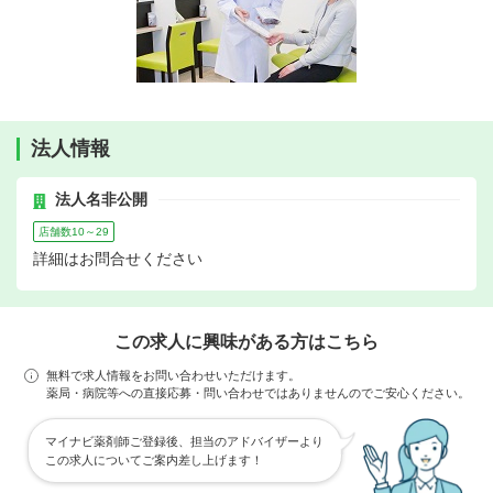
法人情報
法人名非公開
店舗数10～29
詳細はお問合せください
この求人に興味がある方はこちら
無料で求人情報をお問い合わせいただけます。
薬局・病院等への直接応募・問い合わせではありませんのでご安心ください。
マイナビ薬剤師ご登録後、担当のアドバイザーより
この求人についてご案内差し上げます！