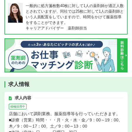
一般的に処方箋枚数40枚に対して1人の薬剤師が適正人数
とされていますが、同社では25枚に対して1人の薬剤師と
いう人員配置をしていますので、時間をかけて服薬指導
をすることができます。
キャリアアドバイザー 薬剤師担当
求人情報
求人内容
積極採用中
店舗において調剤業務、服薬指導等を行っていただきます。
■診療（営業）時間・・・月・火・水・金／9：00～19：00、
木／9：00～17：00、土／9：00～13：00