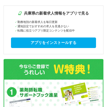
兵庫県の新着求人情報をアプリで見る
勤務地別の新着求人を毎日更新
通知設定でおすすめの求人を見逃さない
転職に役立つアプリ限定コンテンツを配信中
アプリをインストールする