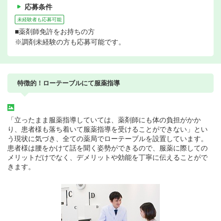
応募条件
未経験者も応募可能
■薬剤師免許をお持ちの方
※調剤未経験の方も応募可能です。
特徴的！ローテーブルにて服薬指導
「立ったまま服薬指導していては、薬剤師にも体の負担がかか
り、患者様も落ち着いて服薬指導を受けることができない」とい
う現状に気づき、全ての薬局でローテーブルを設置しています。
患者様は腰をかけて話を聞く姿勢ができるので、服薬に際しての
メリットだけでなく、デメリットや効能を丁寧に伝えることがで
きます。