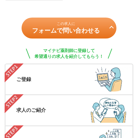
この求人に
フォームで問い合わせる
マイナビ薬剤師に登録して
希望通りの求人を紹介してもらう！
ご登録
求人のご紹介