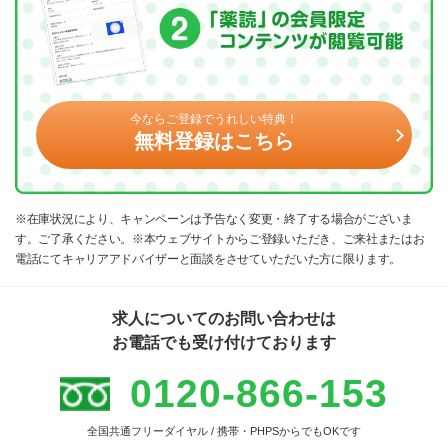
今ならご登録でうれしい特典！
無料登録はこちら
※在庫状況により、キャンペーンは予告なく変更・終了する場合がございま
す。ご了承ください。※本ウェブサイトからご登録いただき、ご来社またはお
電話にてキャリアアドバイザーと面談をさせていただいた方に限ります。
求人についてのお問い合わせは
お電話でも受け付けております
0120-866-153
全国共通フリーダイヤル / 携帯・PHPSからでもOKです