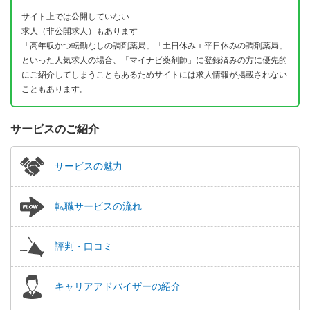
サイト上では公開していない
求人（非公開求人）もあります
「高年収かつ転勤なしの調剤薬局」「土日休み＋平日休みの調剤薬局」
といった人気求人の場合、「マイナビ薬剤師」に登録済みの方に優先的
にご紹介してしまうこともあるためサイトには求人情報が掲載されない
こともあります。
サービスのご紹介
サービスの魅力
転職サービスの流れ
評判・口コミ
キャリアアドバイザーの紹介