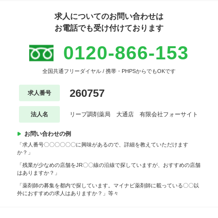
求人についてのお問い合わせは
お電話でも受け付けております
0120-866-153
全国共通フリーダイヤル / 携帯・PHPSからでもOKです
260757
求人番号
法人名
リープ調剤薬局 大通店 有限会社フォーサイト
お問い合わせの例
「求人番号〇〇〇〇〇〇に興味があるので、詳細を教えていただけます
か？」
「残業が少なめの店舗をJR〇〇線の沿線で探していますが、おすすめの店舗
はありますか？」
「薬剤師の募集を都内で探しています。マイナビ薬剤師に載っている〇〇以
外におすすめの求人はありますか？」等々