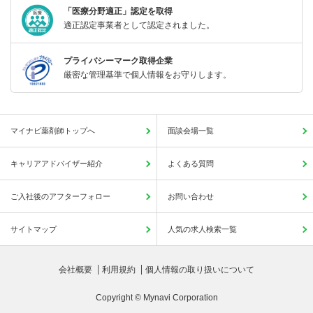
「医療分野適正」認定を取得
適正認定事業者として認定されました。
プライバシーマーク取得企業
厳密な管理基準で個人情報をお守りします。
マイナビ薬剤師トップへ
面談会場一覧
キャリアアドバイザー紹介
よくある質問
ご入社後のアフターフォロー
お問い合わせ
サイトマップ
人気の求人検索一覧
会社概要
利用規約
個人情報の取り扱いについて
Copyright © Mynavi Corporation