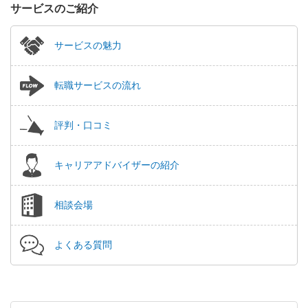
サービスのご紹介
サービスの魅力
転職サービスの流れ
評判・口コミ
キャリアアドバイザーの紹介
相談会場
よくある質問