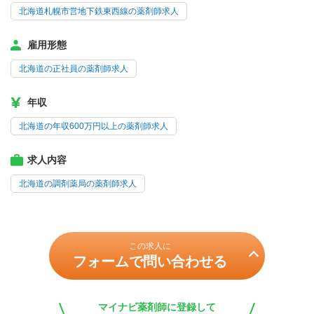
北海道札幌市営地下鉄東西線の薬剤師求人
雇用形態
北海道の正社員の薬剤師求人
年収
北海道の年収600万円以上の薬剤師求人
求人内容
北海道の調剤薬局の薬剤師求人
この求人に
フォームで問い合わせる
マイナビ薬剤師に登録して