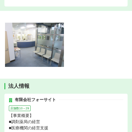
法人情報
有限会社フォーサイト
店舗数10～29
【事業概要】
■調剤薬局の経営
■医療機関の経営支援