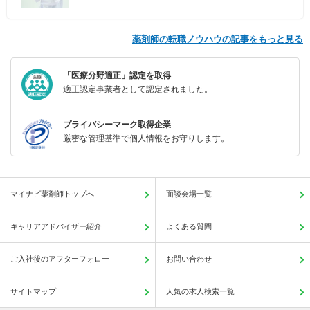
薬剤師の転職ノウハウの記事をもっと見る
「医療分野適正」認定を取得
適正認定事業者として認定されました。
プライバシーマーク取得企業
厳密な管理基準で個人情報をお守りします。
マイナビ薬剤師トップへ
面談会場一覧
キャリアアドバイザー紹介
よくある質問
ご入社後のアフターフォロー
お問い合わせ
サイトマップ
人気の求人検索一覧