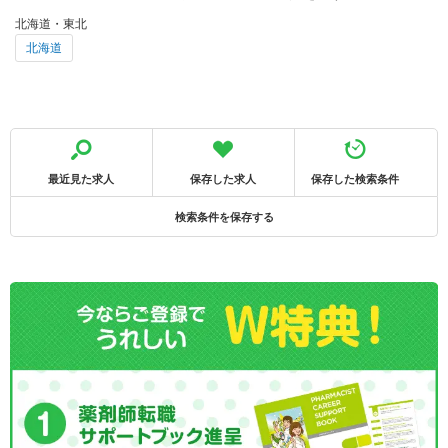
北海道・東北
北海道
最近見た求人
保存した求人
保存した検索条件
検索条件を保存する