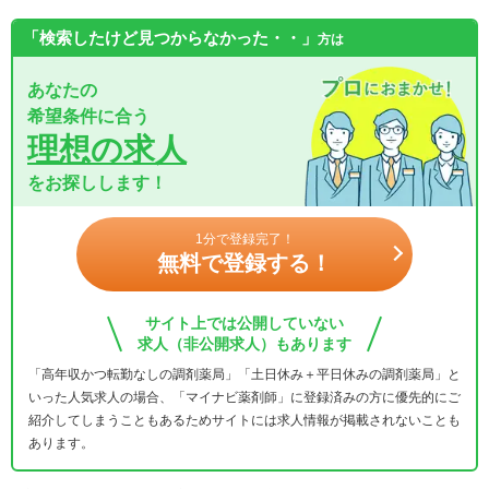
「検索したけど見つからなかった・・」
方は
あなたの
希望条件に合う
理想の求人
をお探しします！
1分で登録完了！
無料で登録する！
サイト上では公開していない
求人（非公開求人）もあります
「高年収かつ転勤なしの調剤薬局」「土日休み＋平日休みの調剤薬局」と
いった人気求人の場合、「マイナビ薬剤師」に登録済みの方に優先的にご
紹介してしまうこともあるためサイトには求人情報が掲載されないことも
あります。