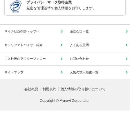
プライバシーマーク取得企業
厳密な管理基準で個人情報をお守りします。
マイナビ薬剤師トップへ
面談会場一覧
キャリアアドバイザー紹介
よくある質問
ご入社後のアフターフォロー
お問い合わせ
サイトマップ
人気の求人検索一覧
会社概要
利用規約
個人情報の取り扱いについて
Copyright © Mynavi Corporation