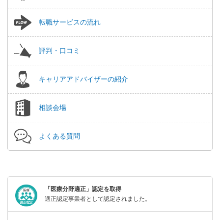
転職サービスの流れ
評判・口コミ
キャリアアドバイザーの紹介
相談会場
よくある質問
「医療分野適正」認定を取得
適正認定事業者として認定されました。