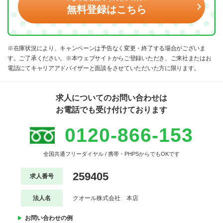
無料登録はこちら
※在庫状況により、キャンペーンは予告なく変更・終了する場合がございま
す。ご了承ください。※本ウェブサイトからご登録いただき、ご来社またはお
電話にてキャリアアドバイザーと面談をさせていただいた方に限ります。
求人についてのお問い合わせは
お電話でも受け付けております
0120-866-153
全国共通フリーダイヤル / 携帯・PHPSからでもOKです
259405
求人番号
法人名
クオール株式会社 本店
お問い合わせの例