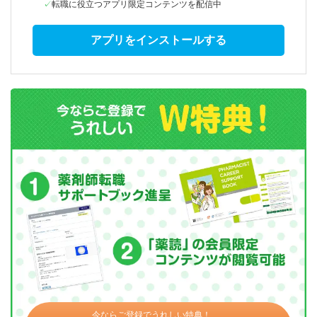
転職に役立つアプリ限定コンテンツを配信中
アプリをインストールする
今ならご登録でうれしい特典！