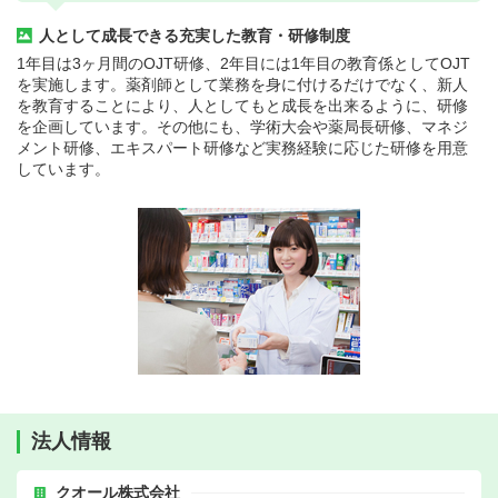
人として成長できる充実した教育・研修制度
1年目は3ヶ月間のOJT研修、2年目には1年目の教育係としてOJT
を実施します。薬剤師として業務を身に付けるだけでなく、新人
を教育することにより、人としてもと成長を出来るように、研修
を企画しています。その他にも、学術大会や薬局長研修、マネジ
メント研修、エキスパート研修など実務経験に応じた研修を用意
しています。
法人情報
クオール株式会社