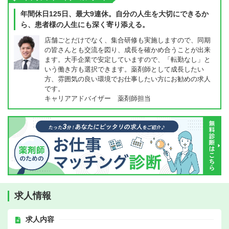
年間休日125日、最大9連休。自分の人生を大切にできるか
ら、患者様の人生にも深く寄り添える。
店舗ごとだけでなく、集合研修も実施しますので、同期
の皆さんとも交流を図り、成長を確かめ合うことが出来
ます。大手企業で安定していますので、「転勤なし」と
いう働き方も選択できます。薬剤師として成長したい
方、雰囲気の良い環境でお仕事したい方にお勧めの求人
です。
キャリアアドバイザー 薬剤師担当
求人情報
求人内容