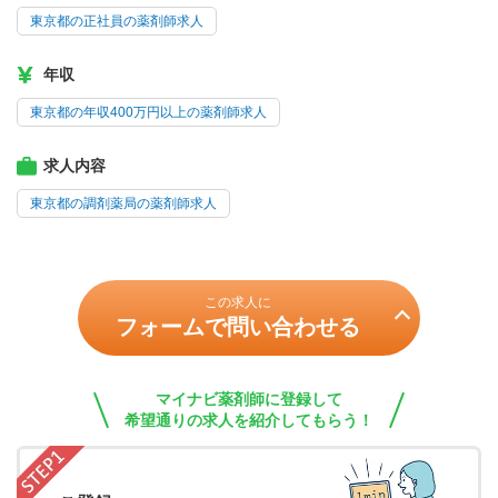
東京都の正社員の薬剤師求人
年収
東京都の年収400万円以上の薬剤師求人
求人内容
東京都の調剤薬局の薬剤師求人
この求人に
フォームで問い合わせる
マイナビ薬剤師に登録して
希望通りの求人を紹介してもらう！