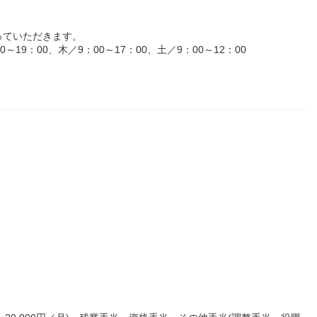
っていただきます。
19：00、木／9：00～17：00、土／9：00～12：00