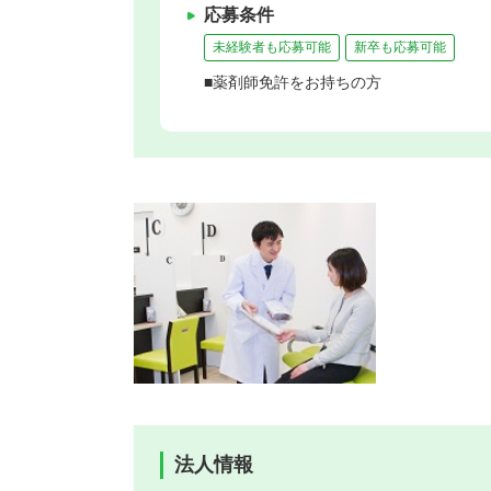
応募条件
未経験者も応募可能
新卒も応募可能
■薬剤師免許をお持ちの方
法人情報