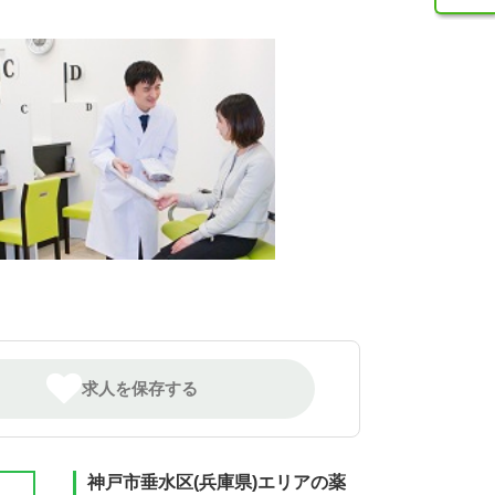
求人を保存する
神戸市垂水区(兵庫県)エリアの薬