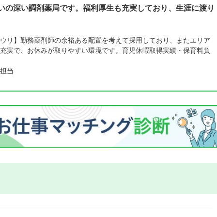
想いの深い調剤薬局です。福利厚生も充実しており、生涯に渡り
ウリ】勤務薬剤師の余裕ある配置を考えて採用しており、またエリア
充実で、お休みが取りやすい環境です。育児休暇取得実績・保育料負
担当