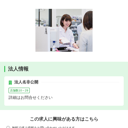
法人情報
法人名非公開
店舗数10～29
詳細はお問合せください
この求人に興味がある方はこちら
無料で求人情報をお問い合わせいただけます。