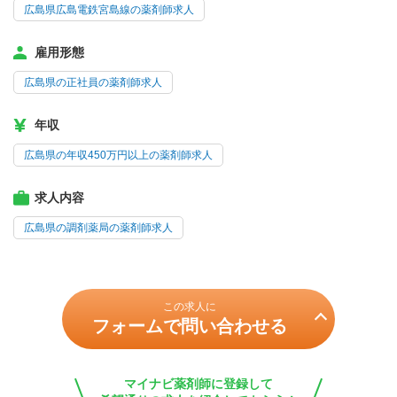
広島県広島電鉄宮島線の薬剤師求人
雇用形態
広島県の正社員の薬剤師求人
年収
広島県の年収450万円以上の薬剤師求人
求人内容
広島県の調剤薬局の薬剤師求人
この求人に
フォームで問い合わせる
マイナビ薬剤師に登録して