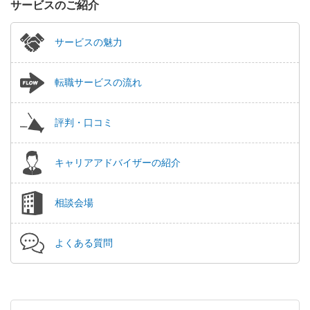
サービスのご紹介
サービスの魅力
転職サービスの流れ
評判・口コミ
キャリアアドバイザーの紹介
相談会場
よくある質問