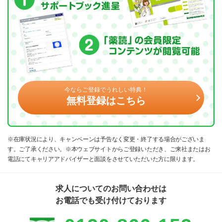
今ならご登録でうれしい特典！
無料登録はこちら
※在庫状況により、キャンペーンは予告なく変更・終了する場合がございま
す。ご了承ください。※本ウェブサイトからご登録いただき、ご来社またはお
電話にてキャリアアドバイザーと面談をさせていただいた方に限ります。
求人についてのお問い合わせは
お電話でも受け付けております