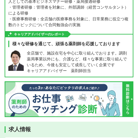
人としての基本ビジネスマナー研修・薬局接遇研修
・管理者研修：管理者を対象に、外部講師（経営コンサルタント）
による研修
・医療事務研修：全店舗の医療事務を対象に、日常業務に役立つ複
数のトピックについて合同勉強会の実施
キャリアアドバイザーのレポート
様々な研修を通じて、頑張る薬剤師を応援しております
全店舗で、施設在宅を中心に取り組んでおります。調剤
薬局事業以外にも、介護など、様々な事業に取り組んで
いるため、今後も安定して成長していく企業です
キャリアアドバイザー 薬剤師担当
求人情報