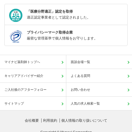
「医療分野適正」認定を取得
適正認定事業者として認定されました。
プライバシーマーク取得企業
厳密な管理基準で個人情報をお守りします。
マイナビ薬剤師トップへ
面談会場一覧
キャリアアドバイザー紹介
よくある質問
ご入社後のアフターフォロー
お問い合わせ
サイトマップ
人気の求人検索一覧
会社概要
利用規約
個人情報の取り扱いについて