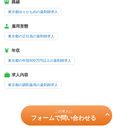
路線
東京都ゆりかもめの薬剤師求人
雇用形態
東京都の正社員の薬剤師求人
年収
東京都の年収600万円以上の薬剤師求人
求人内容
東京都の調剤薬局の薬剤師求人
この求人に
フォームで問い合わせる