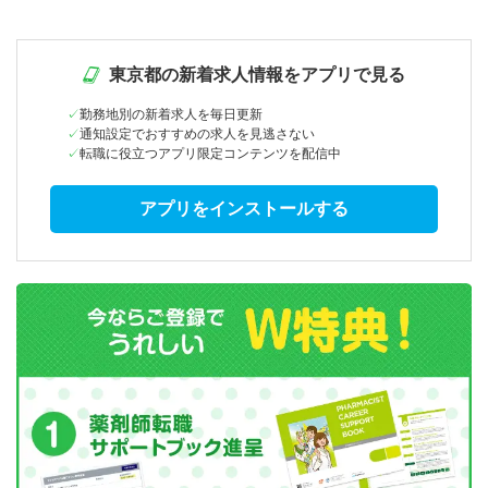
東京都の新着求人情報をアプリで見る
勤務地別の新着求人を毎日更新
通知設定でおすすめの求人を見逃さない
転職に役立つアプリ限定コンテンツを配信中
アプリをインストールする