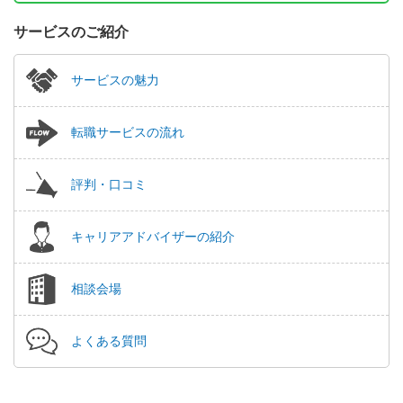
サービスのご紹介
サービスの魅力
転職サービスの流れ
評判・口コミ
キャリアアドバイザーの紹介
相談会場
よくある質問