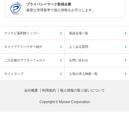
プライバシーマーク取得企業
厳密な管理基準で個人情報をお守りします。
マイナビ薬剤師トップへ
面談会場一覧
キャリアアドバイザー紹介
よくある質問
ご入社後のアフターフォロー
お問い合わせ
サイトマップ
人気の求人検索一覧
会社概要
利用規約
個人情報の取り扱いについて
Copyright © Mynavi Corporation