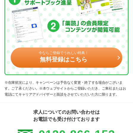
今ならご登録でうれしい特典！
無料登録はこちら
※在庫状況により、キャンペーンは予告なく変更・終了する場合がございま
す。ご了承ください。※本ウェブサイトからご登録いただき、ご来社またはお
電話にてキャリアアドバイザーと面談をさせていただいた方に限ります。
求人についてのお問い合わせは
お電話でも受け付けております