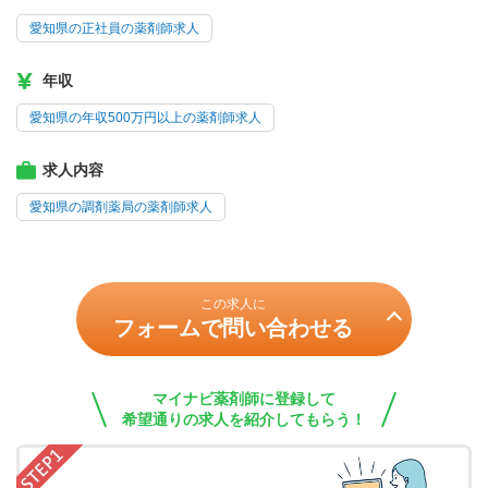
愛知県の正社員の薬剤師求人
年収
愛知県の年収500万円以上の薬剤師求人
求人内容
愛知県の調剤薬局の薬剤師求人
この求人に
フォームで問い合わせる
マイナビ薬剤師に登録して
希望通りの求人を紹介してもらう！