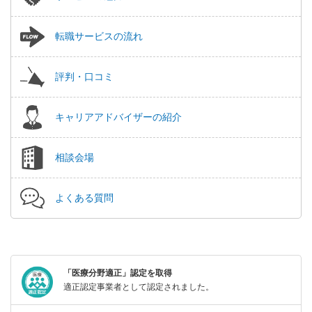
転職サービスの流れ
評判・口コミ
キャリアアドバイザーの紹介
相談会場
よくある質問
「医療分野適正」認定を取得
適正認定事業者として認定されました。