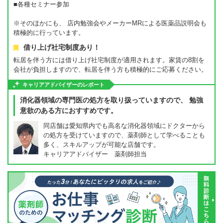
■各種セミナー参加
※そのほかにも、 店内勉強会やメーカーMRによる医薬品説明会も
積極的に行っています。
借り上げ社宅制度あり！
転居を伴う方には借り上げ社宅制度が適用されます。家賃の8割を
会社が負担しますので、転居を伴う方も積極的にご応募ください。
キャリアアドバイザーのレポート
消化器領域の専門医の処方を取り扱っていますので、 勉強
意欲のある方におすすめです。
同店舗は愛知県内でも高名な消化器領域にドクターから
の処方を受けていますので、薬剤師として学べることも
多く、スキルアップが可能な店舗です。
キャリアアドバイザー 薬剤師担当