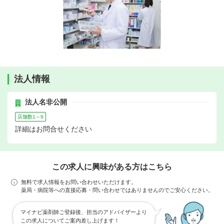
法人情報
法人名非公開
店舗数1～9
詳細はお問合せください
この求人に興味がある方はこちら
無料で求人情報をお問い合わせいただけます。
薬局・病院等への直接応募・問い合わせではありませんのでご安心ください。
マイナビ薬剤師ご登録後、担当のアドバイザーより
この求人についてご案内差し上げます！