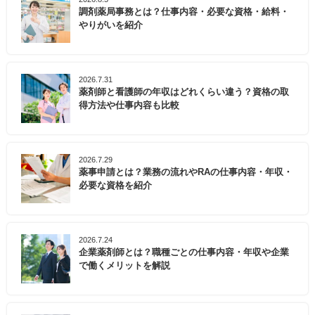
調剤薬局事務とは？仕事内容・必要な資格・給料・
やりがいを紹介
2026.7.31
薬剤師と看護師の年収はどれくらい違う？資格の取
得方法や仕事内容も比較
2026.7.29
薬事申請とは？業務の流れやRAの仕事内容・年収・
必要な資格を紹介
2026.7.24
企業薬剤師とは？職種ごとの仕事内容・年収や企業
で働くメリットを解説