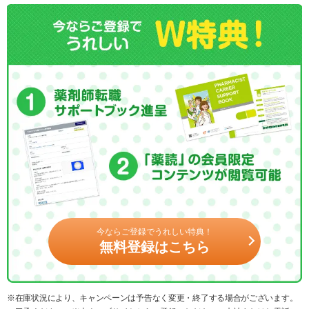
今ならご登録でうれしい特典！
無料登録はこちら
※在庫状況により、キャンペーンは予告なく変更・終了する場合がございます。