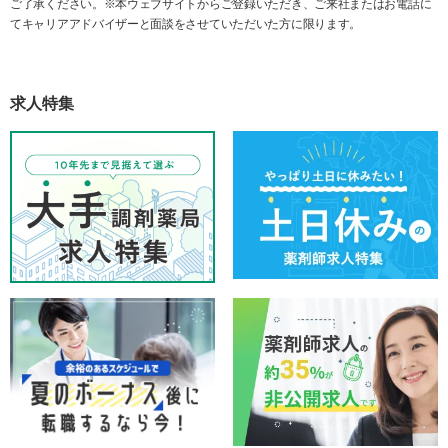
ご了承ください。※本ウェブサイトからご登録いただき、ご来社またはお電話に
てキャリアアドバイザーと面談をさせていただいた方に限ります。
求人特集