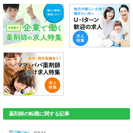
薬剤師の転職に関する記事
2026.8.5