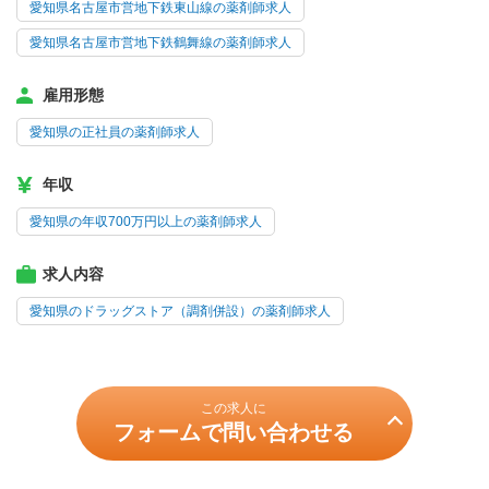
愛知県名古屋市営地下鉄東山線の薬剤師求人
愛知県名古屋市営地下鉄鶴舞線の薬剤師求人
雇用形態
愛知県の正社員の薬剤師求人
年収
愛知県の年収700万円以上の薬剤師求人
求人内容
愛知県のドラッグストア（調剤併設）の薬剤師求人
この求人に
フォームで問い合わせる