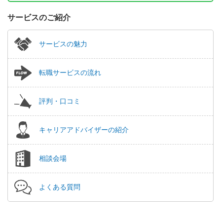
サービスのご紹介
サービスの魅力
転職サービスの流れ
評判・口コミ
キャリアアドバイザーの紹介
相談会場
よくある質問