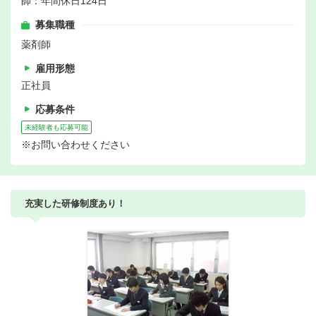
師：年間休日124日
募集職種
薬剤師
雇用形態
正社員
応募条件
未経験者も応募可能
※お問い合わせください
充実した研修制度あり！