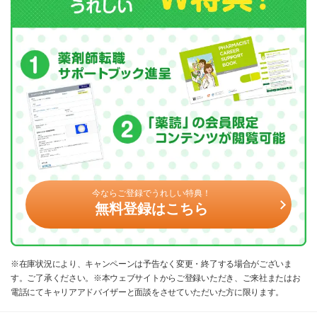
今ならご登録でうれしい特典！
無料登録はこちら
※在庫状況により、キャンペーンは予告なく変更・終了する場合がございま
す。ご了承ください。※本ウェブサイトからご登録いただき、ご来社またはお
電話にてキャリアアドバイザーと面談をさせていただいた方に限ります。