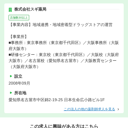
株式会社スギ薬局
店舗数30以上
【事業内容】地域連携・地域密着型ドラッグストアの運営
【事業所】
■事務所：東京事務所（東京都千代田区）／大阪事務所（大阪
府大阪市）
■研修センター：東京校（東京都千代田区）／大阪校（大阪府
大阪市）／名古屋校（愛知県名古屋市）／大阪教育センター
（大阪府大阪市）
設立
2008年09月
所在地
愛知県名古屋市中区錦2-19-25 日本生命広小路ビル1F
この法人の他の薬剤師求人を見る
この求人に興味がある方はこちら