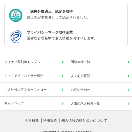
「医療分野適正」認定を取得
適正認定事業者として認定されました。
プライバシーマーク取得企業
厳密な管理基準で個人情報をお守りします。
マイナビ薬剤師トップへ
面談会場一覧
キャリアアドバイザー紹介
よくある質問
ご入社後のアフターフォロー
お問い合わせ
サイトマップ
人気の求人検索一覧
会社概要
利用規約
個人情報の取り扱いについて