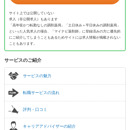
サイト上では公開していない
求人（非公開求人）もあります
「高年収かつ転勤なしの調剤薬局」「土日休み＋平日休みの調剤薬局」
といった人気求人の場合、「マイナビ薬剤師」に登録済みの方に優先的
にご紹介してしまうこともあるためサイトには求人情報が掲載されない
こともあります。
サービスのご紹介
サービスの魅力
転職サービスの流れ
評判・口コミ
キャリアアドバイザーの紹介