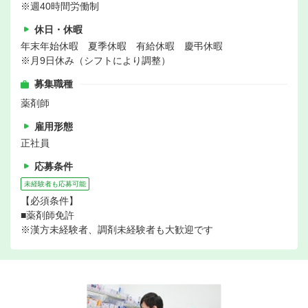
※週40時間労働制
休日・休暇
年末年始休暇 夏季休暇 有給休暇 慶弔休暇
※月9日休み（シフトにより調整）
募集職種
薬剤師
雇用形態
正社員
応募条件
未経験者も応募可能
【必須条件】
■薬剤師免許
※漢方未経験者、調剤未経験者も大歓迎です