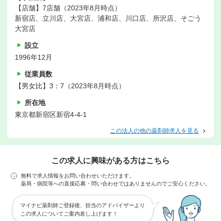
【店舗】7店舗（2023年8月時点）
新宿店、立川店、大宮店、浦和店、川口店、所沢店、そごう
大宮店
設立
1996年12月
従業員数
【男女比】3：7（2023年8月時点）
所在地
東京都新宿区新宿4-4-1
この法人の他の薬剤師求人を見る
この求人に興味がある方はこちら
無料で求人情報をお問い合わせいただけます。
薬局・病院等への直接応募・問い合わせではありませんのでご安心ください。
マイナビ薬剤師ご登録後、担当のアドバイザーより
この求人についてご案内差し上げます！