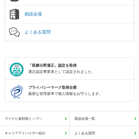
相談会場
よくある質問
「医療分野適正」認定を取得
適正認定事業者として認定されました。
プライバシーマーク取得企業
厳密な管理基準で個人情報をお守りします。
マイナビ薬剤師トップへ
面談会場一覧
キャリアアドバイザー紹介
よくある質問