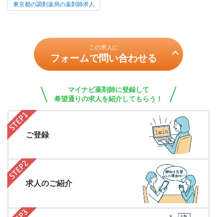
東京都の調剤薬局の薬剤師求人
この求人に
フォームで問い合わせる
マイナビ薬剤師に登録して
希望通りの求人を紹介してもらう！
ご登録
求人のご紹介