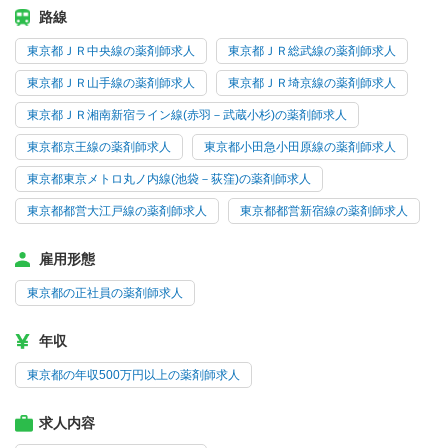
路線
東京都ＪＲ中央線の薬剤師求人
東京都ＪＲ総武線の薬剤師求人
東京都ＪＲ山手線の薬剤師求人
東京都ＪＲ埼京線の薬剤師求人
東京都ＪＲ湘南新宿ライン線(赤羽－武蔵小杉)の薬剤師求人
東京都京王線の薬剤師求人
東京都小田急小田原線の薬剤師求人
東京都東京メトロ丸ノ内線(池袋－荻窪)の薬剤師求人
東京都都営大江戸線の薬剤師求人
東京都都営新宿線の薬剤師求人
雇用形態
東京都の正社員の薬剤師求人
年収
東京都の年収500万円以上の薬剤師求人
求人内容