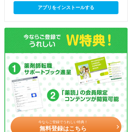
アプリをインストールする
今ならご登録でうれしい特典！
無料登録はこちら