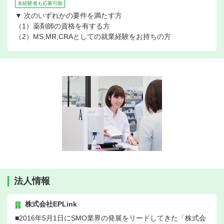
未経験者も応募可能
▼ 次のいずれかの要件を満たす方
（1）薬剤師の資格を有する方
（2）MS,MR,CRAとしての就業経験をお持ちの方
法人情報
株式会社EPLink
■2016年5月1日にSMO業界の発展をリードしてきた「株式会