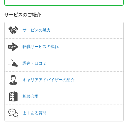
サービスのご紹介
サービスの魅力
転職サービスの流れ
評判・口コミ
キャリアアドバイザーの紹介
相談会場
よくある質問