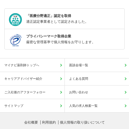
「医療分野適正」認定を取得
適正認定事業者として認定されました。
プライバシーマーク取得企業
厳密な管理基準で個人情報をお守りします。
マイナビ薬剤師トップへ
面談会場一覧
キャリアアドバイザー紹介
よくある質問
ご入社後のアフターフォロー
お問い合わせ
サイトマップ
人気の求人検索一覧
会社概要
利用規約
個人情報の取り扱いについて