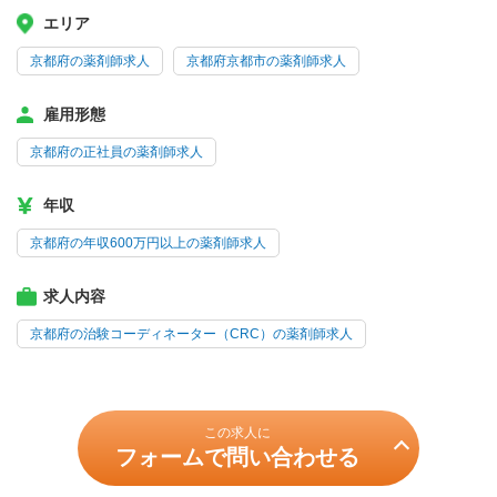
エリア
京都府の薬剤師求人
京都府京都市の薬剤師求人
雇用形態
京都府の正社員の薬剤師求人
年収
京都府の年収600万円以上の薬剤師求人
求人内容
京都府の治験コーディネーター（CRC）の薬剤師求人
この求人に
フォームで問い合わせる