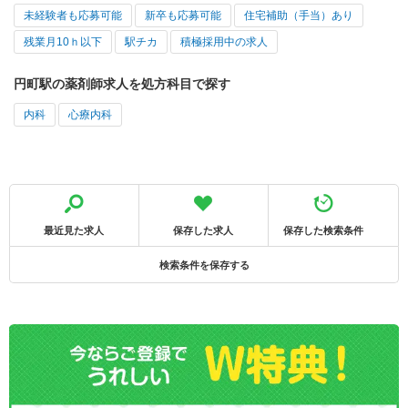
未経験者も応募可能
新卒も応募可能
住宅補助（手当）あり
残業月10ｈ以下
駅チカ
積極採用中の求人
円町駅の薬剤師求人を処方科目で探す
内科
心療内科
最近見た求人
保存した求人
保存した検索条件
検索条件を保存する