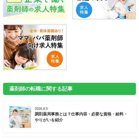
薬剤師の転職に関する記事
2026.8.5
調剤薬局事務とは？仕事内容・必要な資格・給料・
やりがいを紹介