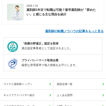
2026.7.15
薬剤師1年目で転職は可能？新卒薬剤師が「辞めた
い」と感じる主な理由を紹介
薬剤師の転職ノウハウの記事をもっと見る
「医療分野適正」認定を取得
適正認定事業者として認定されました。
プライバシーマーク取得企業
厳密な管理基準で個人情報をお守りします。
マイナビ薬剤師トップへ
面談会場一覧
キャリアアドバイザー紹介
よくある質問