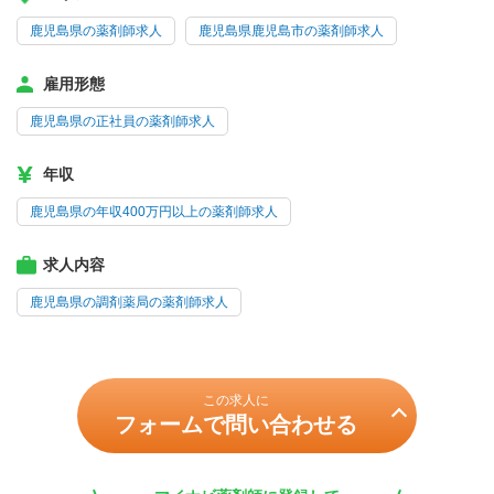
鹿児島県の薬剤師求人
鹿児島県鹿児島市の薬剤師求人
雇用形態
鹿児島県の正社員の薬剤師求人
年収
鹿児島県の年収400万円以上の薬剤師求人
求人内容
鹿児島県の調剤薬局の薬剤師求人
この求人に
フォームで問い合わせる