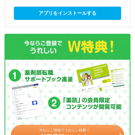
アプリをインストールする
今ならご登録でうれしい特典！