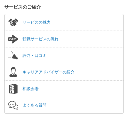
サービスのご紹介
サービスの魅力
転職サービスの流れ
評判・口コミ
キャリアアドバイザーの紹介
相談会場
よくある質問