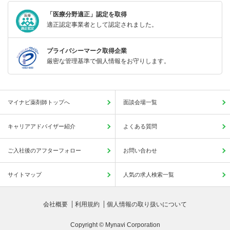
「医療分野適正」認定を取得
適正認定事業者として認定されました。
プライバシーマーク取得企業
厳密な管理基準で個人情報をお守りします。
マイナビ薬剤師トップへ
面談会場一覧
キャリアアドバイザー紹介
よくある質問
ご入社後のアフターフォロー
お問い合わせ
サイトマップ
人気の求人検索一覧
会社概要
利用規約
個人情報の取り扱いについて
Copyright © Mynavi Corporation