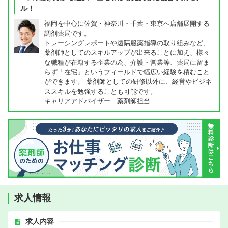
ル！
福岡を中心に佐賀・神奈川・千葉・東京へ店舗展開する
調剤薬局です。
トレーシングレポートや遠隔服薬指導の取り組みなど、
薬剤師としてのスキルアップが出来ることに加え、様々
な職種が在籍する企業の為、介護・営業等、薬局に留ま
らず「在宅」というフィールドで幅広い経験を積むこと
ができます。 薬剤師としての研修以外に、経営やビジネ
ススキルを勉強することも可能です。
キャリアアドバイザー 薬剤師担当
求人情報
求人内容