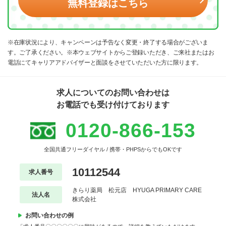
無料登録はこちら
※在庫状況により、キャンペーンは予告なく変更・終了する場合がございま
す。ご了承ください。※本ウェブサイトからご登録いただき、ご来社またはお
電話にてキャリアアドバイザーと面談をさせていただいた方に限ります。
求人についてのお問い合わせは
お電話でも受け付けております
0120-866-153
全国共通フリーダイヤル / 携帯・PHPSからでもOKです
10112544
求人番号
きらり薬局 松元店 HYUGA PRIMARY CARE
法人名
株式会社
お問い合わせの例